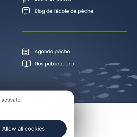
Blog de l'école de pêche
Agenda pêche
Nos publications
 activate
Allow all cookies