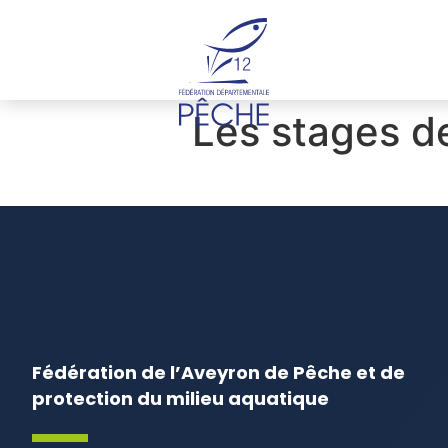
Cookies management panel
Les stages d
Fédération de l’Aveyron de Pêche et de
protection du milieu aquatique