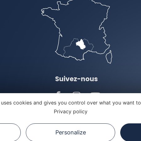
Suivez-nous
e uses cookies and gives you control over what you want to
Privacy policy
ns légales
Politique de confidentialité
Personalize