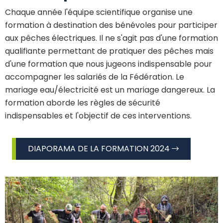
Chaque année l'équipe scientifique organise une
formation à destination des bénévoles pour participer
aux pêches électriques. Il ne s'agit pas d'une formation
qualifiante permettant de pratiquer des pêches mais
d'une formation que nous jugeons indispensable pour
accompagner les salariés de la Fédération. Le
mariage eau/électricité est un mariage dangereux. La
formation aborde les règles de sécurité
indispensables et l'objectif de ces interventions.
DIAPORAMA DE LA FORMATION 2024