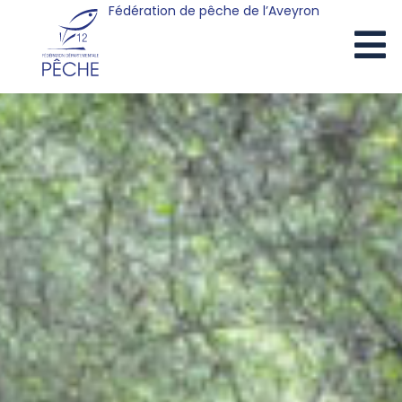
Fédération de pêche de l’Aveyron
Cookies management panel