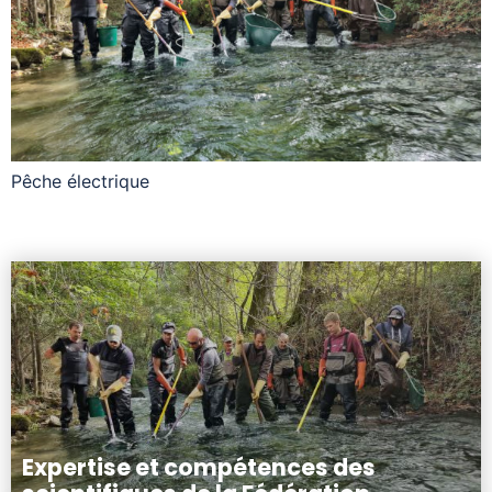
Pêche électrique
Expertise et compétences des