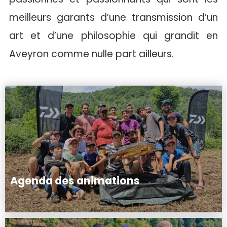
meilleurs garants d’une transmission d’un
art et d’une philosophie qui grandit en
Aveyron comme nulle part ailleurs.
Agenda des animations