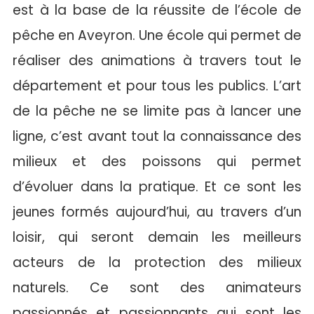
est à la base de la réussite de l’école de
pêche en Aveyron. Une école qui permet de
réaliser des animations à travers tout le
département et pour tous les publics. L’art
de la pêche ne se limite pas à lancer une
ligne, c’est avant tout la connaissance des
milieux et des poissons qui permet
d’évoluer dans la pratique. Et ce sont les
jeunes formés aujourd’hui, au travers d’un
loisir, qui seront demain les meilleurs
acteurs de la protection des milieux
naturels. Ce sont des animateurs
passionnés et passionnants qui sont les