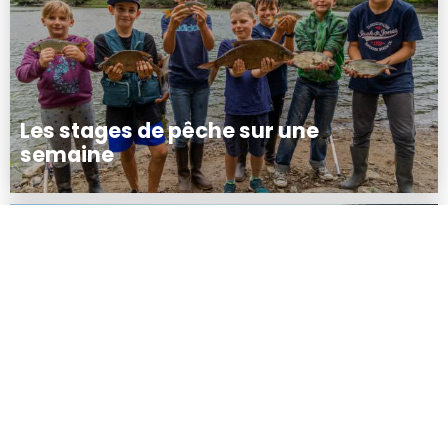
Les stages de pêche sur une
semaine
Les stages de pêche APPMR