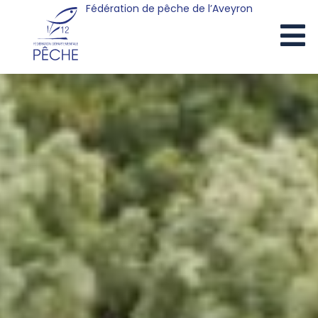
Fédération de pêche de l’Aveyron
Cookies management panel