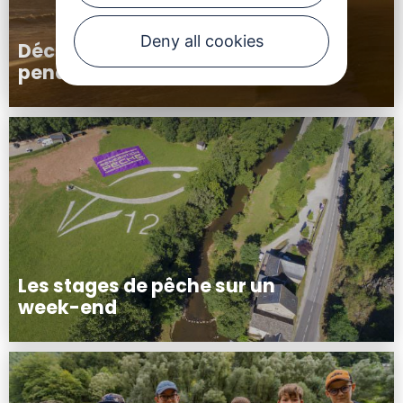
Deny all cookies
Découverte de la pêche
pendant les vacances scolaires
Les stages de pêche sur un
week-end