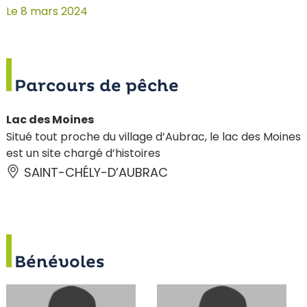
Le 8 mars 2024
Parcours de pêche
Lac des Moines
Situé tout proche du village d’Aubrac, le lac des Moines
est un site chargé d’histoires
SAINT-CHÉLY-D’AUBRAC
Bénévoles