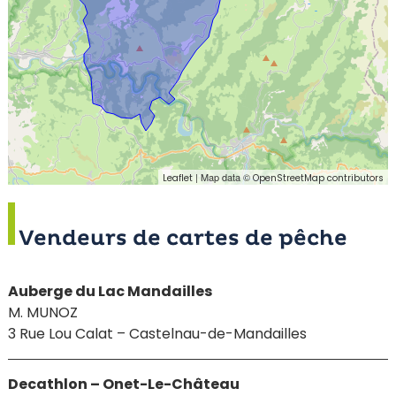
| Map data ©
Leaflet
OpenStreetMap contributors
Vendeurs de cartes de pêche
Auberge du Lac Mandailles
M. MUNOZ
3 Rue Lou Calat – Castelnau-de-Mandailles
Decathlon – Onet-Le-Château