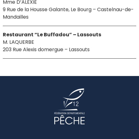
Mme D’ALEXIE
9 Rue de la Housse Galante, Le Bourg – Castelnau-de-
Mandailles
Restaurant “Le Buffadou” – Lassouts
M. LAQUERBE
203 Rue Alexis domergue – Lassouts