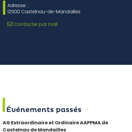
Adresse : .
12500 Castelnau-de-Mandailles
Contacter par mail
Événements passés
AG Extraordinaire et Ordinaire AAPPMA de
Castelnau de Mandailles