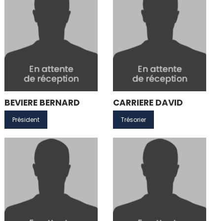
BEVIERE BERNARD
CARRIERE DAVID
Président
Trésorier