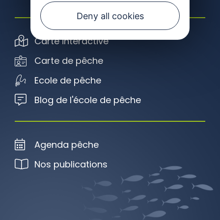
Deny all cookies
Carte interactive
Carte de pêche
Ecole de pêche
Blog de l'école de pêche
Agenda pêche
Nos publications