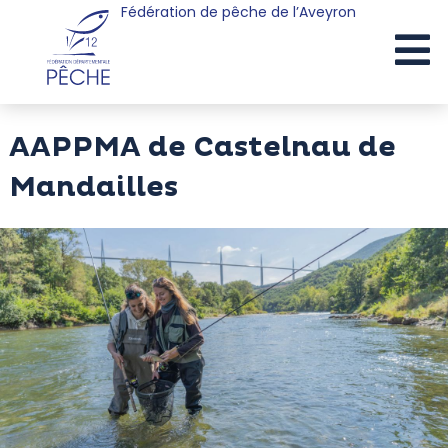
Fédération de pêche de l’Aveyron
Cookies management panel
AAPPMA de Castelnau de
Mandailles