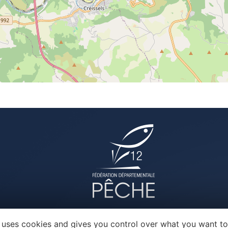
e uses cookies and gives you control over what you want to