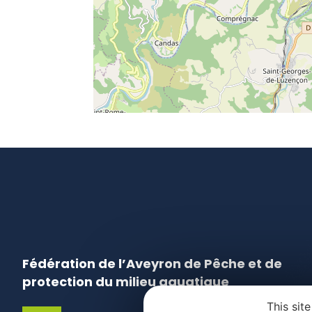
Fédération de l’Aveyron de Pêche et de
protection du milieu aquatique
This sit