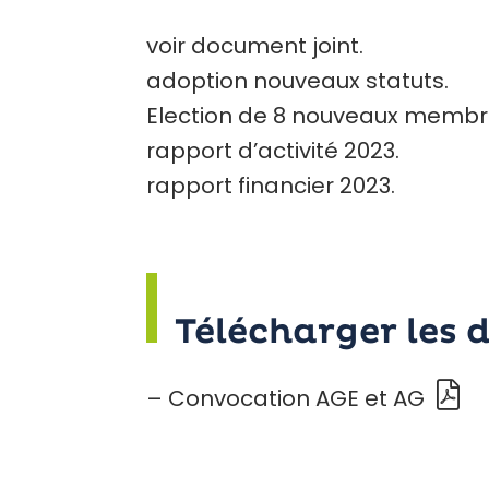
voir document joint.
adoption nouveaux statuts.
Election de 8 nouveaux membre
rapport d’activité 2023.
rapport financier 2023.
Télécharger les 
– Convocation AGE et AG