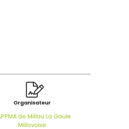
Organisateur
PPMA de Millau La Gaule
Millavoise