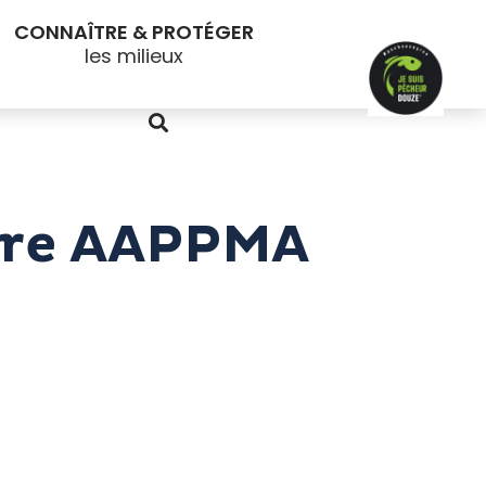
CONNAÎTRE & PROTÉGER
aire AAPPMA