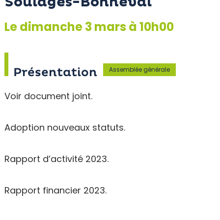
Soulages-Bonneval
Le dimanche 3 mars à 10h00
Assemblée générale
Présentation
Voir document joint.
Adoption nouveaux statuts.
Rapport d’activité 2023.
Rapport financier 2023.