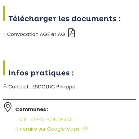
Télécharger les documents :
– Convocation AGE et AG
Infos pratiques :
Contact : ESDOLUC Philippe
Communes :
SOULAGES-BONNEVAL
Itinéraire sur Google Maps