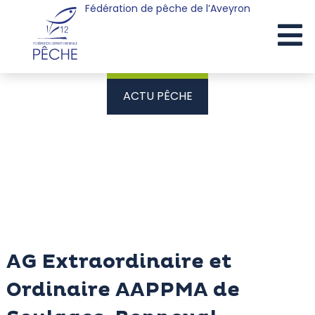
Fédération de pêche de l’Aveyron
Cookies management panel
ACTU PÊCHE
AG Extraordinaire et
Ordinaire AAPPMA de