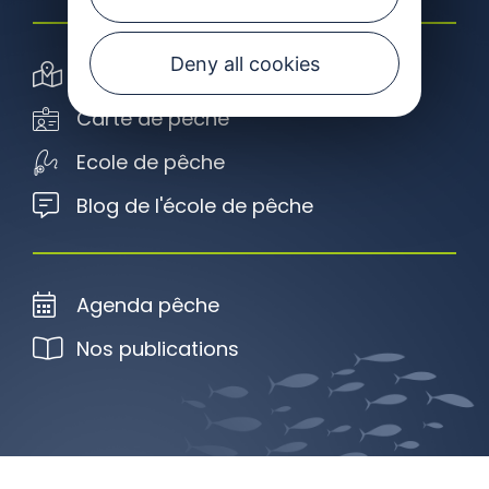
Deny all cookies
Carte interactive
Carte de pêche
Ecole de pêche
Blog de l'école de pêche
Agenda pêche
Nos publications