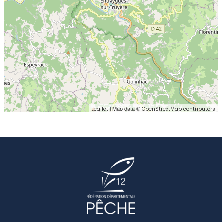
| Map data ©
Leaflet
OpenStreetMap contributors