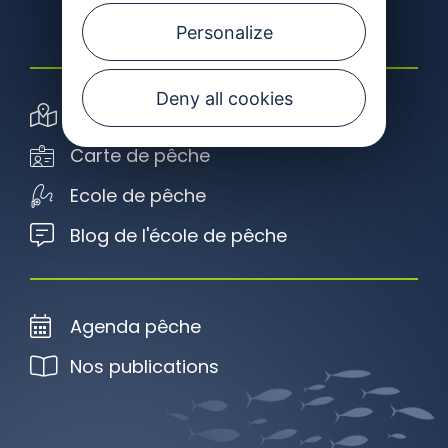
Personalize
Deny all cookies
Carte interactive
Carte de pêche
Ecole de pêche
Blog de l'école de pêche
Agenda pêche
Nos publications