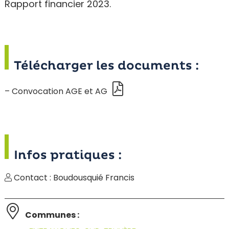
Rapport financier 2023.
Télécharger les documents :
– Convocation AGE et AG
Infos pratiques :
Contact : Boudousquié Francis
Communes :