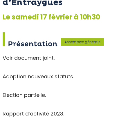
d’Entraygues
Le samedi 17 février à 10h30
Assemblée générale
Présentation
Voir document joint.
Adoption nouveaux statuts.
Election partielle.
Rapport d’activité 2023.