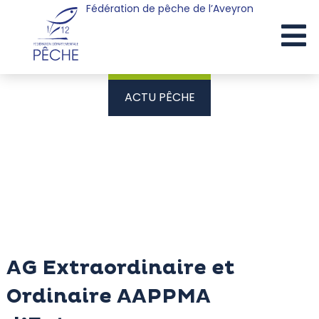
Fédération de pêche de l’Aveyron
Cookies management panel
ACTU PÊCHE
AG Extraordinaire et
Ordinaire AAPPMA