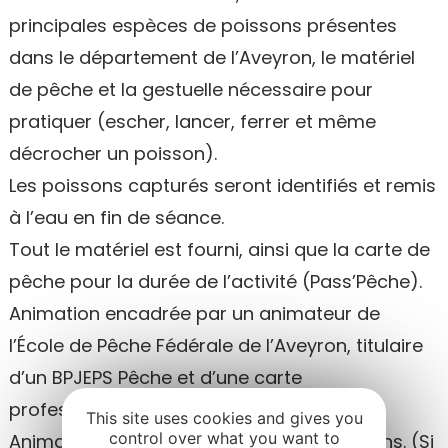
principales espèces de poissons présentes
dans le département de l’Aveyron, le matériel
de pêche et la gestuelle nécessaire pour
pratiquer (escher, lancer, ferrer et même
décrocher un poisson).
Les poissons capturés seront identifiés et remis
à l’eau en fin de séance.
Tout le matériel est fourni, ainsi que la carte de
pêche pour la durée de l’activité (Pass’Pêche).
Animation encadrée par un animateur de
l’École de Pêche Fédérale de l’Aveyron, titulaire
d’un BPJEPS Pêche et d’une carte
professionnelle.
This site uses cookies and gives you
control over what you want to
Animation pour les enfants de plus de 8 ans. (Si