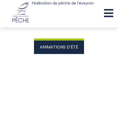
Fédération de pêche de l’Aveyron
Cookies management panel
ANIMATIONS D’ÉTÉ