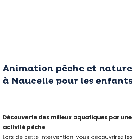
Animation pêche et nature
à Naucelle pour les enfants
Découverte des milieux aquatiques par une
activité pêche
Lors de cette intervention, vous découvrirez les