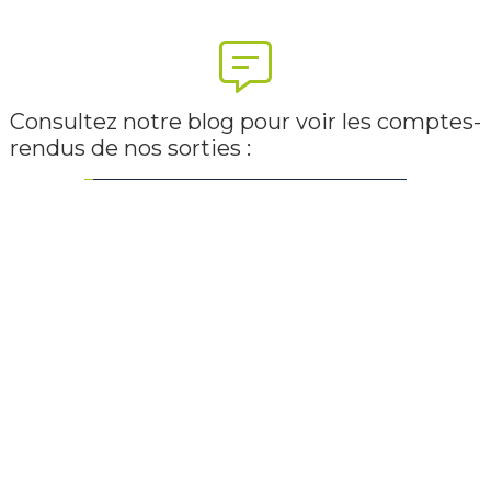
Consultez notre blog pour voir les comptes-
rendus de nos sorties :
ECOLE.PECHEAVEYRON.FR