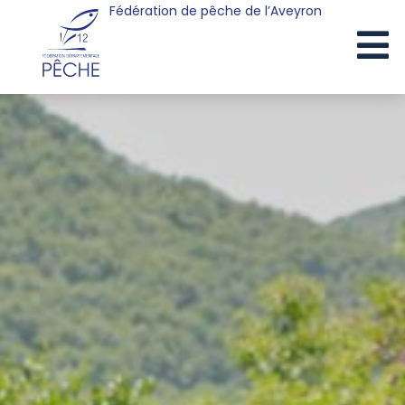
Fédération de pêche de l’Aveyron
Cookies management panel