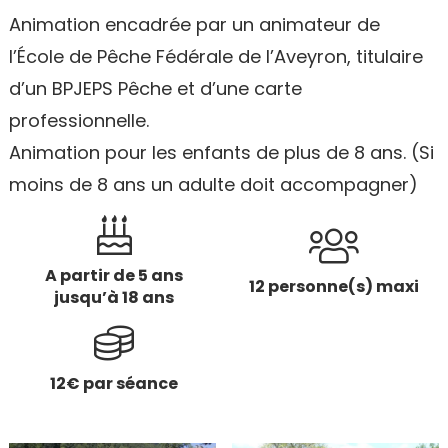
Animation encadrée par un animateur de
l’École de Pêche Fédérale de l’Aveyron, titulaire
d’un BPJEPS Pêche et d’une carte
professionnelle.
Animation pour les enfants de plus de 8 ans. (Si
moins de 8 ans un adulte doit accompagner)
A partir de 5 ans
12 personne(s) maxi
jusqu’à 18 ans
12€ par séance