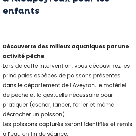
enfants
Découverte des milieux aquatiques par une
activité pêche
Lors de cette intervention, vous découvrirez les
principales espèces de poissons présentes
dans le département de l’Aveyron, le matériel
de pêche et la gestuelle nécessaire pour
pratiquer (escher, lancer, ferrer et même
décrocher un poisson).
Les poissons capturés seront identifiés et remis
à l’eau en fin de séance.