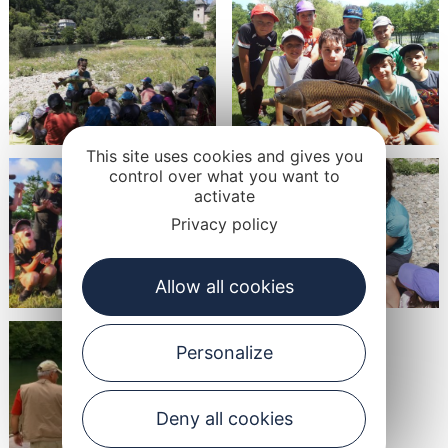
This site uses cookies and gives you
control over what you want to
activate
Privacy policy
Allow all cookies
Personalize
Deny all cookies