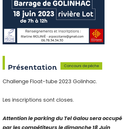
Concours de pêche
Présentation
Challenge Float-tube 2023 Golinhac.
Les inscriptions sont closes.
Attention le parking du Tel Galou sera occupé
par les compétiteurs le dimanche 18 Juin