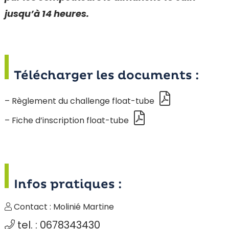
jusqu’à 14 heures.
Télécharger les documents :
– Règlement du challenge float-tube
– Fiche d’inscription float-tube
Infos pratiques :
Contact : Molinié Martine
tel. : 0678343430