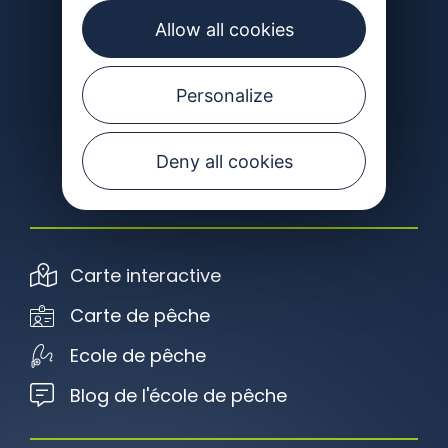
CONTACTEZ-NOUS
Allow all cookies
Personalize
Suivez-nous
Deny all cookies
Carte interactive
Carte de pêche
Ecole de pêche
Blog de l'école de pêche