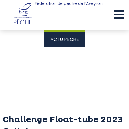
Fédération de pêche de l’Aveyron
Cookies management panel
ACTU PÊCHE
Challenge Float-tube 2023