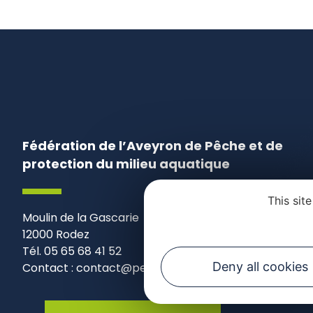
Fédération de l’Aveyron de Pêche et de
protection du milieu aquatique
This sit
Moulin de la Gascarie
12000 Rodez
Tél. 05 65 68 41 52
Deny all cookies
Contact : contact@pecheaveyron.fr