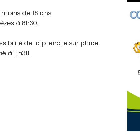
moins de 18 ans.
èzes à 8h30.
sibilité de la prendre sur place.
ié à 11h30.