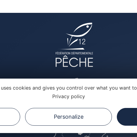
e uses cookies and gives you control over what you want to
Privacy policy
Personalize