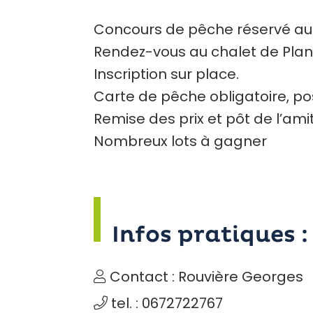
Concours de pêche réservé au 
Rendez-vous au chalet de Plan
Inscription sur place.
Carte de pêche obligatoire, pos
Remise des prix et pôt de l’amit
Nombreux lots à gagner
Infos pratiques :
Contact : Rouvière Georges
tel. : 0672722767