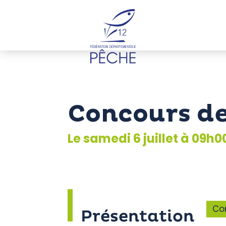
Cookies management panel
Concours de
Le samedi 6 juillet à 09h0
Co
Présentation