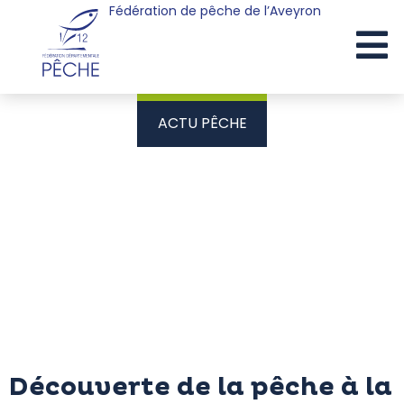
Fédération de pêche de l’Aveyron
Cookies management panel
ACTU PÊCHE
Découverte de la pêche à la