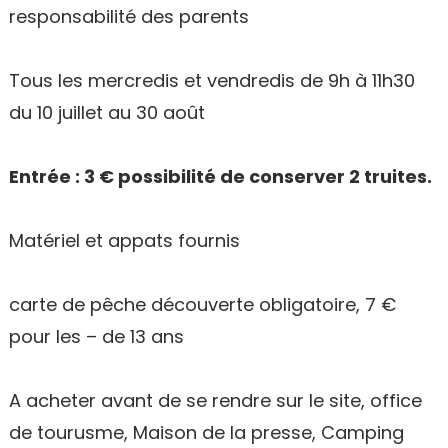
responsabilité des parents
Tous les mercredis et vendredis de 9h à 11h30
du 10 juillet au 30 août
Entrée : 3 € possibilité de conserver 2 truites.
Matériel et appats fournis
carte de pêche découverte obligatoire, 7 €
pour les – de 13 ans
A acheter avant de se rendre sur le site, office
de tourusme, Maison de la presse, Camping