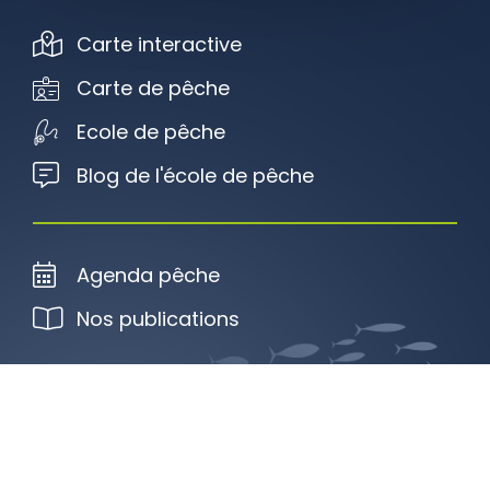
Carte interactive
Carte de pêche
Ecole de pêche
Blog de l'école de pêche
Agenda pêche
Nos publications
Plan du site
Mentions légales
Politique de confidentialité