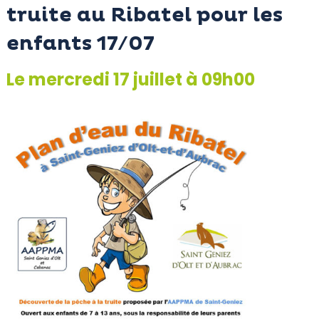
truite au Ribatel pour les
enfants 17/07
Le mercredi 17 juillet à 09h00