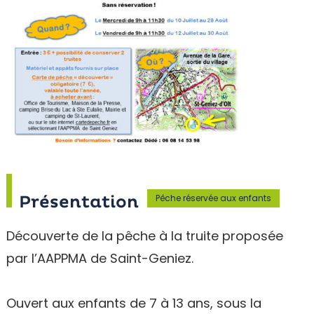
Pêche réservée aux enfants
Présentation
Découverte de la pêche à la truite proposée
par l’AAPPMA de Saint-Geniez.
Ouvert aux enfants de 7 à 13 ans, sous la