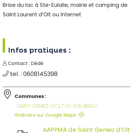
Brise du lac à Ste-Eulalie, mairie et camping de
Saint Laurent d’Olt ou Internet
Infos pratiques :
Contact : Dédé
tel. : 0608145398
Communes :
SAINT-GENIEZ-D’OLT-ET-D’AUBRAC
Itinéraire sur Google Maps
AAPPMA de Saint Geniez d’Olt