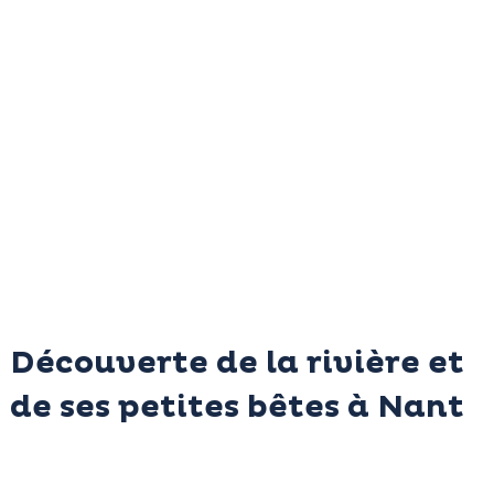
Découverte de la rivière et
de ses petites bêtes à Nant