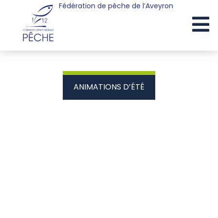
Fédération de pêche de l’Aveyron
Cookies management panel
ANIMATIONS D’ÉTÉ