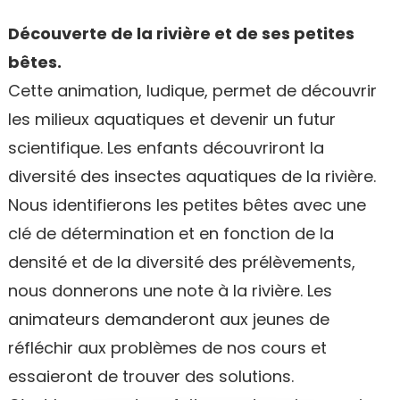
Découverte de la rivière et de ses petites
bêtes.
Cette animation, ludique, permet de découvrir
les milieux aquatiques et devenir un futur
scientifique. Les enfants découvriront la
diversité des insectes aquatiques de la rivière.
Nous identifierons les petites bêtes avec une
clé de détermination et en fonction de la
densité et de la diversité des prélèvements,
nous donnerons une note à la rivière. Les
animateurs demanderont aux jeunes de
réfléchir aux problèmes de nos cours et
essaieront de trouver des solutions.