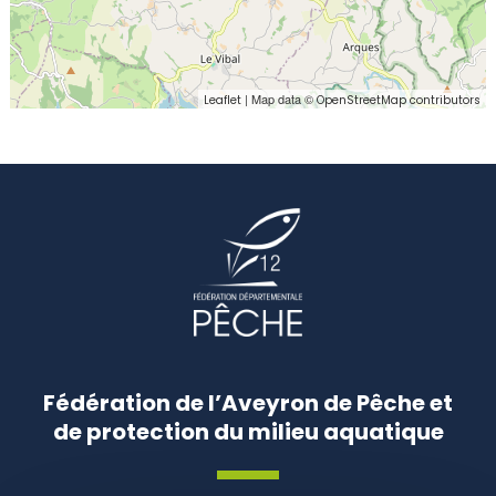
| Map data ©
Leaflet
OpenStreetMap contributors
Fédération de l’Aveyron de Pêche et
de protection du milieu aquatique