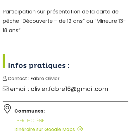
Participation sur présentation de la carte de
pêche “Découverte – de 12 ans” ou “Mineure 13-
18 ans”
Infos pratiques :
Contact : Fabre Olivier
email : olivier.fabre16@gmail.com
Communes :
BERTHOLÈNE
Itinéraire sur Google Maps