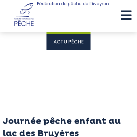
Fédération de pêche de l’Aveyron
Cookies management panel
ACTU PÊCHE
Journée pêche enfant au
lac des Bruyères