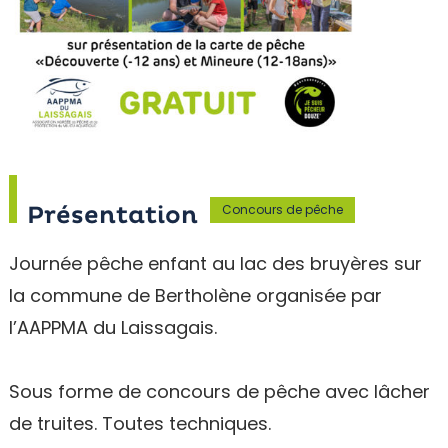
Concours de pêche
Présentation
Journée pêche enfant au lac des bruyères sur
la commune de Bertholène organisée par
l’AAPPMA du Laissagais.
Sous forme de concours de pêche avec lâcher
de truites. Toutes techniques.