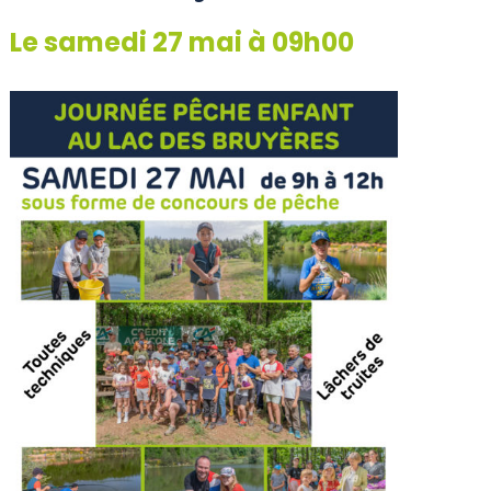
Le samedi 27 mai à 09h00