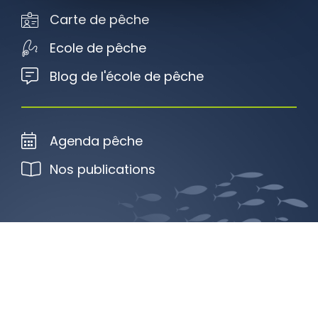
Carte de pêche
Ecole de pêche
Blog de l'école de pêche
Agenda pêche
Nos publications
Plan du site
Mentions légales
Politique de confidentialité