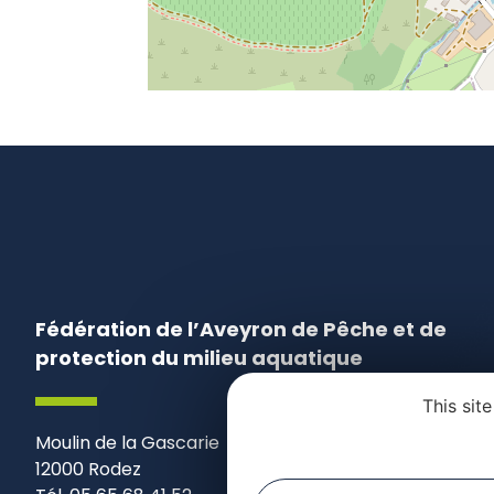
Fédération de l’Aveyron de Pêche et de
protection du milieu aquatique
This sit
Moulin de la Gascarie
12000 Rodez