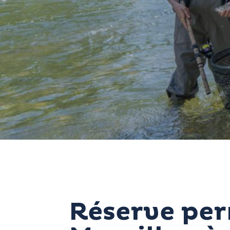
Réserve per