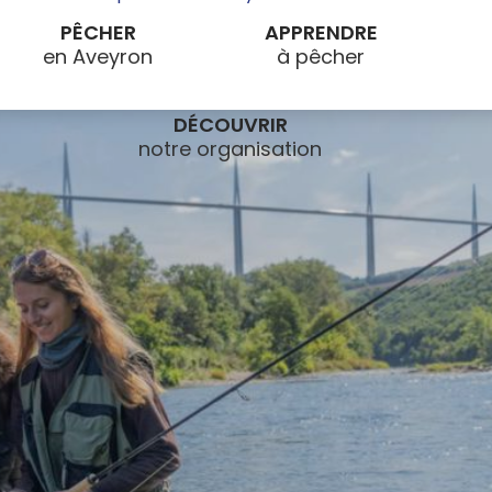
PÊCHER
APPRENDRE
DÉCOUVRIR