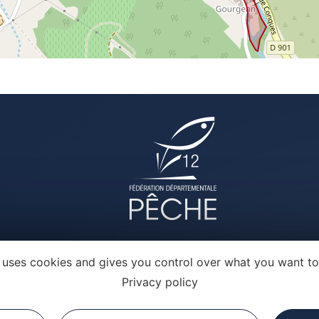
e uses cookies and gives you control over what you want to
Privacy policy