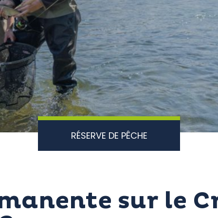
RÉSERVE DE PÊCHE
manente sur le C