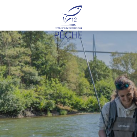
Cookies management panel