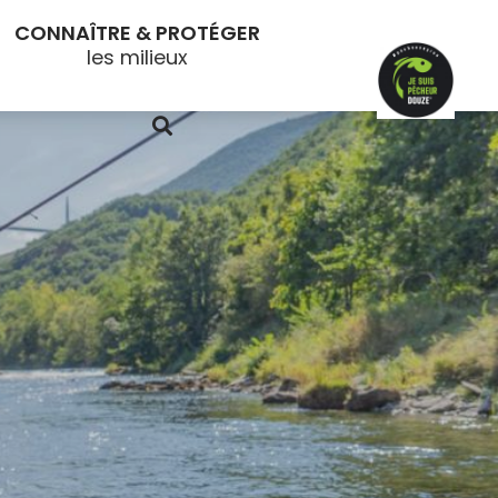
CONNAÎTRE & PROTÉGER