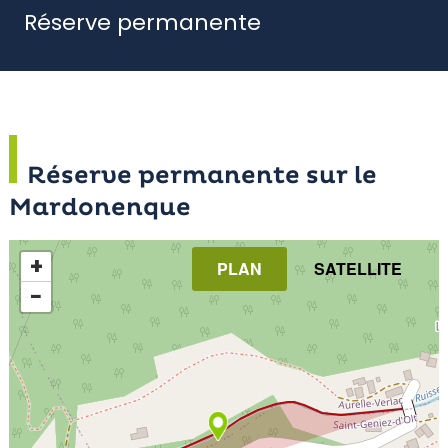
Réserve permanente
Réserve permanente sur le
Mardonenque
+
PLAN
SATELLITE
−