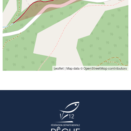
| Map data ©
Leaflet
OpenStreetMap contributors