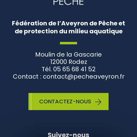
Fédération de l’Aveyron de Pêche et
de protection du milieu aquatique
Moulin de la Gascarie
12000 Rodez
Tél. 05 65 68 41 52
Contact : contact@pecheaveyron.fr
CONTACTEZ-NOUS
Suivez-nous