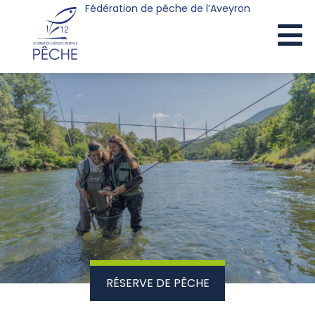
Fédération de pêche de l’Aveyron
Cookies management panel
RÉSERVE DE PÊCHE