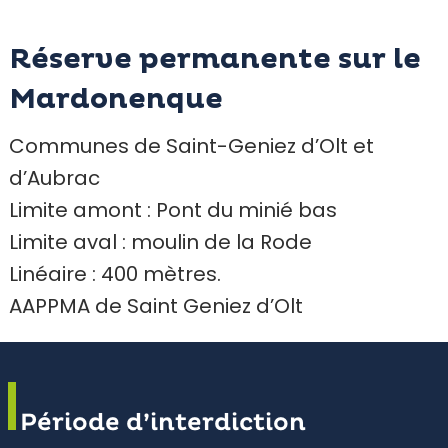
Réserve permanente sur le
Mardonenque
Communes de Saint-Geniez d’Olt et
d’Aubrac
Limite amont : Pont du minié bas
Limite aval : moulin de la Rode
Linéaire : 400 mètres.
AAPPMA de Saint Geniez d’Olt
Période d’interdiction