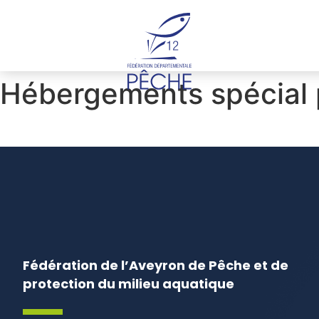
Cookies management panel
Hébergements spécial 
Fédération de l’Aveyron de Pêche et de
protection du milieu aquatique