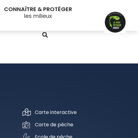
CONNAÎTRE & PROTÉGER
Carte interactive
Carte de pêche
Ecole de pêche