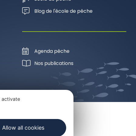
Blog de l'école de pêche
Agenda pêche
Nos publications
 activate
Allow all cookies