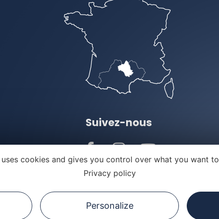
Suivez-nous
e uses cookies and gives you control over what you want to
Privacy policy
ns légales
Politique de confidentialité
Personalize