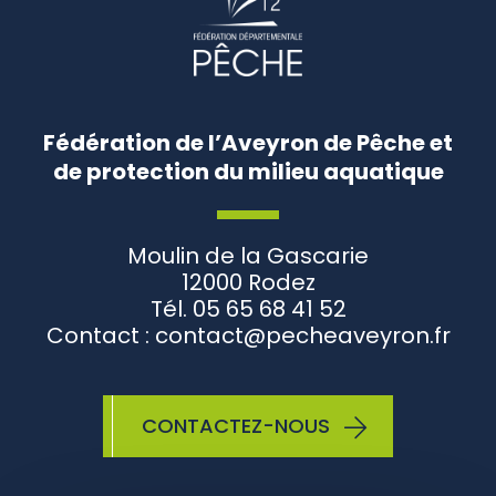
Fédération de l’Aveyron de Pêche et
de protection du milieu aquatique
Moulin de la Gascarie
12000 Rodez
Tél. 05 65 68 41 52
Contact : contact@pecheaveyron.fr
CONTACTEZ-NOUS