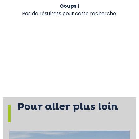
Ooups !
Pas de résultats pour cette recherche.
Pour aller plus loin