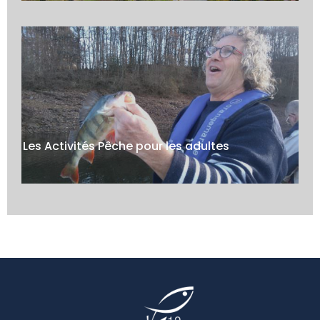
Les Activités Pêche pour les adultes