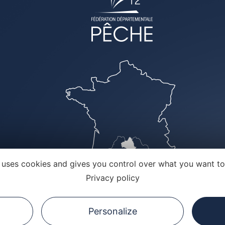
e uses cookies and gives you control over what you want to
Privacy policy
Suivez-nous
Personalize