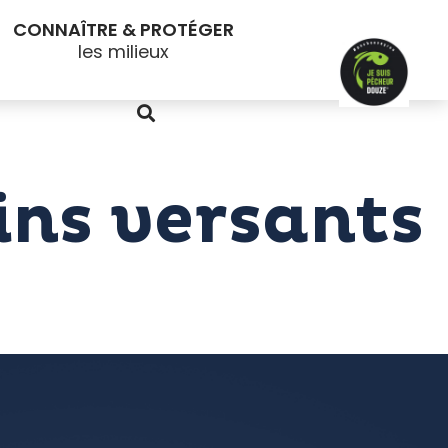
CONNAÎTRE & PROTÉGER
ins versants