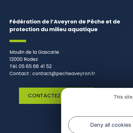
Fédération de l’Aveyron de Pêche et de
protection du milieu aquatique
Moulin de la Gascarie
12000 Rodez
Tél. 05 65 68 41 52
Contact : contact@pecheaveyron.fr
CONTACTEZ-NOUS
This sit
Deny all cookies