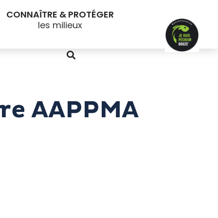
CONNAÎTRE & PROTÉGER
aire AAPPMA