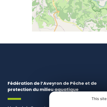
Fédération de l’Aveyron de Pêche et de
protection du milieu aquatique
This sit