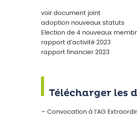
voir document joint
adoption nouveaux statuts
Election de 4 nouveaux membre
rapport d’activité 2023
rapport financier 2023
Télécharger les 
– Convocation à l’AG Extraordi