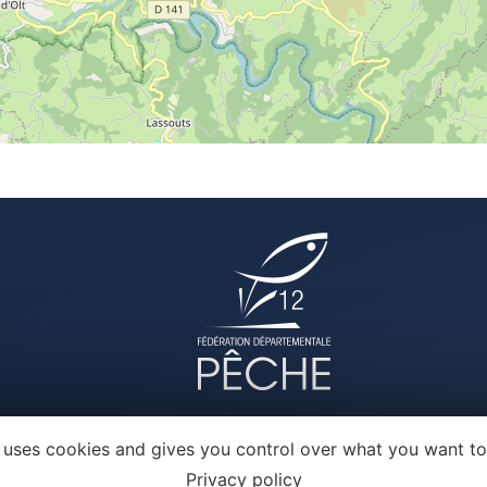
e uses cookies and gives you control over what you want to
Privacy policy