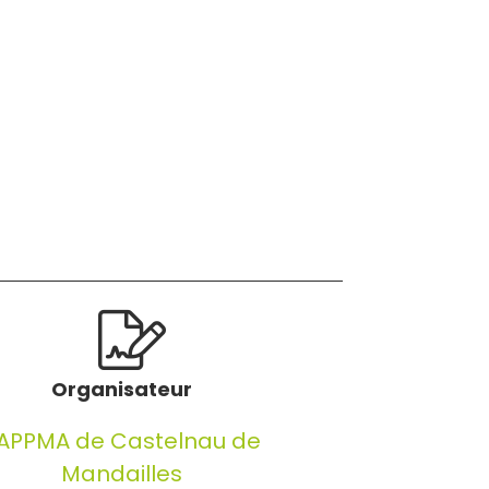
Organisateur
APPMA de Castelnau de
Mandailles