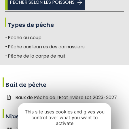
PÊCHER SELON LES POISSONS
Types de pêche
-Pêche au coup
-Pêche aux leurres des carnassiers
-Pêche de la carpe de nuit
Bail de pêche
Baux de Pêche de l’Etat rivière Lot 2023-2027
This site uses cookies and gives you
Niveau du Lot
control over what you want to
activate