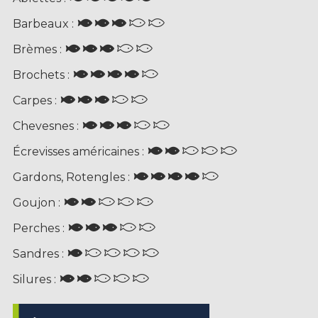
Barbeaux :
Brèmes :
Brochets :
Carpes :
Chevesnes :
Écrevisses américaines :
Gardons, Rotengles :
Goujon :
Perches :
Sandres :
Silures :