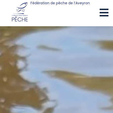
Fédération de pêche de l’Aveyron
Cookies management panel