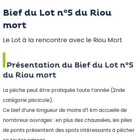
Bief du Lot n°5 du Riou
mort
Le Lot à la rencontre avec le Riou Mort
Présentation du Bief du Lot n°5
du Riou mort
La pêche peut être pratiquée toute l’année (2nde
catégorie piscicole).
Ce bief d’une longueur de moins d‘1 km accueile de
nombreux ouvrages : en plus des chaussées, les piles
de ponts présentent des spots intéressants à pêcher