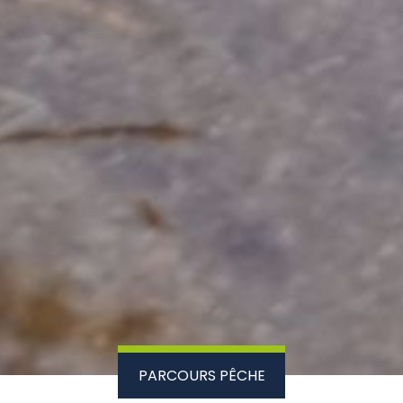
PARCOURS PÊCHE