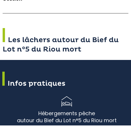
Les lâchers autour du Bief du
Lot n°5 du Riou mort
Infos pratiques
Hébergements pêche
autour du Bief du Lot n°5 du Riou mort