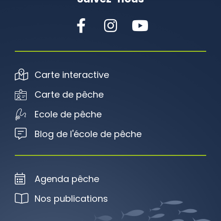
Carte interactive
Carte de pêche
Ecole de pêche
Blog de l'école de pêche
Agenda pêche
Nos publications