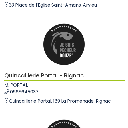
33 Place de l'Eglise Saint-Amans, Arvieu
Quincaillerie Portal - Rignac
M. PORTAL
0565645037
Quincaillerie Portal, 189 La Promenade, Rignac