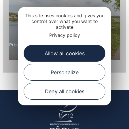
This site uses cookies and gives you
control over what you want to
activate
Privacy policy
Préparer sa partie de pêche
Allow all cookies
Personalize
Deny all cookies