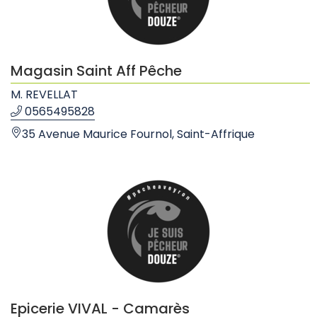
Magasin Saint Aff Pêche
M. REVELLAT
0565495828
35 Avenue Maurice Fournol, Saint-Affrique
Epicerie VIVAL - Camarès