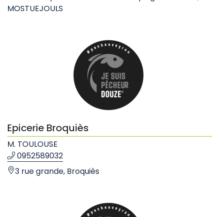
MOSTUEJOULS
Epicerie Broquiès
M. TOULOUSE
0952589032
3 rue grande, Broquiès