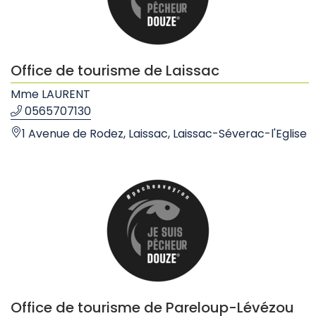
Office de tourisme de Laissac
Mme LAURENT
0565707130
1 Avenue de Rodez, Laissac, Laissac-Séverac-l'Eglise
Office de tourisme de Pareloup-Lévézou