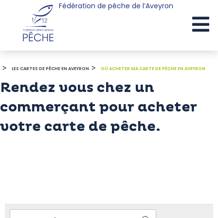
Fédération de pêche de l’Aveyron
Cookies management panel
>
>
LES CARTES DE PÊCHE EN AVEYRON
OÙ ACHETER MA CARTE DE PÊCHE EN AVEYRON
Rendez vous chez un
commerçant pour acheter
votre carte de pêche.