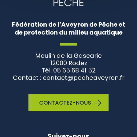
Fédération de l’Aveyron de Pêche et
de protection du milieu aquatique
Moulin de la Gascarie
12000 Rodez
Tél. 05 65 68 41 52
Contact : contact@pecheaveyron.fr
CONTACTEZ-NOUS
Suivez-nous