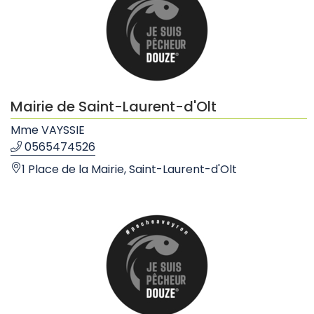
Mairie de Saint-Laurent-d'Olt
Mme VAYSSIE
0565474526
1 Place de la Mairie, Saint-Laurent-d'Olt