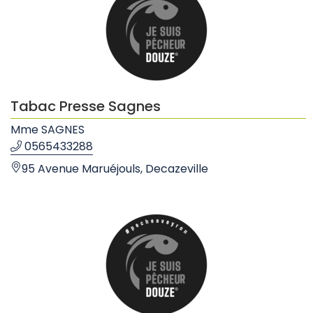
Tabac Presse Sagnes
Mme SAGNES
0565433288
95 Avenue Maruéjouls, Decazeville