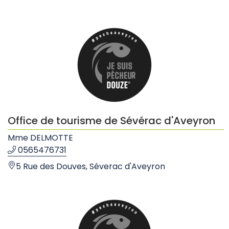
Office de tourisme de Sévérac d'Aveyron
Mme DELMOTTE
0565476731
5 Rue des Douves, Séverac d'Aveyron