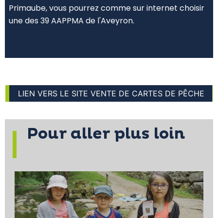
Primaube, vous pourrez comme sur internet choisir
une des 39 AAPPMA de l'Aveyron.
LIEN VERS LE SITE VENTE DE CARTES DE PÊCHE
Pour aller plus loin