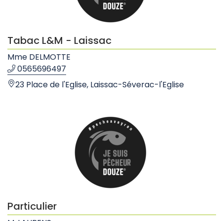
Tabac L&M - Laissac
Mme DELMOTTE
0565696497
23 Place de l'Eglise, Laissac-Séverac-l'Eglise
Particulier