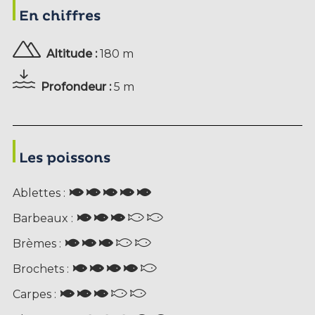
En chiffres
Altitude :
180 m
Profondeur :
5 m
Les poissons
Ablettes :
Barbeaux :
Brèmes :
Brochets :
Carpes :