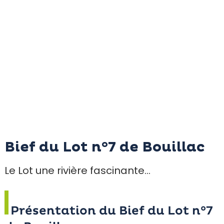
Bief du Lot n°7 de Bouillac
Le Lot une rivière fascinante…
Présentation du Bief du Lot n°7