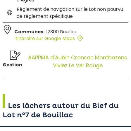
Règlement de navigation sur le Lot non pourvu
de règlement spécifique
Communes :
12300 Bouillac
Itinéraire sur Google Maps
AAPPMA d’Aubin Cransac Montbazens
Gestion
Viviez Le Ver Rouge
Les lâchers autour du Bief du
Lot n°7 de Bouillac