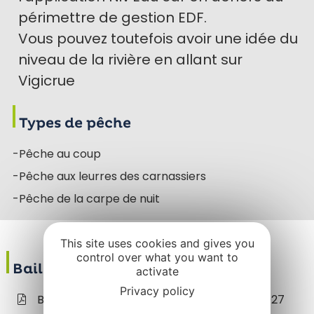
périmettre de gestion EDF.
Vous pouvez toutefois avoir une idée du
niveau de la rivière en allant sur
Vigicrue
Types de pêche
-Pêche au coup
-Pêche aux leurres des carnassiers
-Pêche de la carpe de nuit
This site uses cookies and gives you
control over what you want to
Bail de pêche
activate
Privacy policy
Baux de Pêche de l’Etat rivière Lot 2023-2027