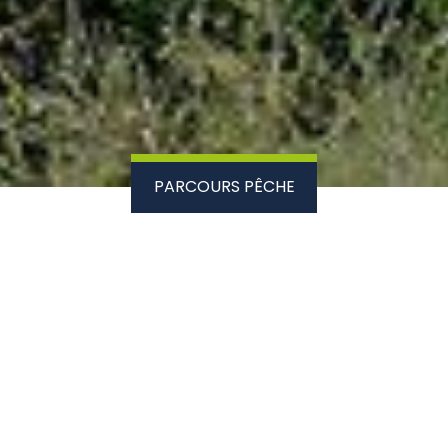
PARCOURS PÊCHE