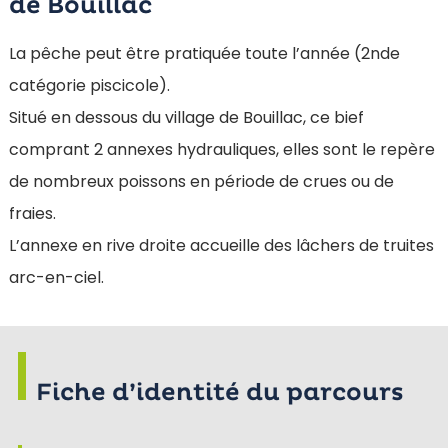
de Bouillac
La pêche peut être pratiquée toute l’année (2nde
catégorie piscicole).
Situé en dessous du village de Bouillac, ce bief
comprant 2 annexes hydrauliques, elles sont le repère
de nombreux poissons en période de crues ou de
fraies.
L’annexe en rive droite accueille des lâchers de truites
arc-en-ciel.
Fiche d’identité du parcours