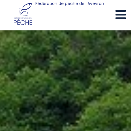
Fédération de pêche de l’Aveyron
Cookies management panel