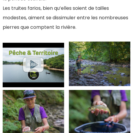
Les truites farios, bien qu’elles soient de tailles
modestes, aiment se dissimuler entre les nombreuses
pierres que comptent la rivière.