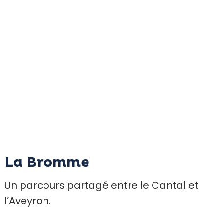
La Bromme
Un parcours partagé entre le Cantal et
l’Aveyron.