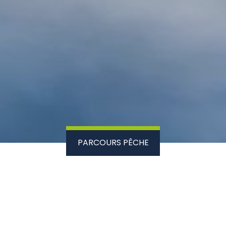
PARCOURS PÊCHE