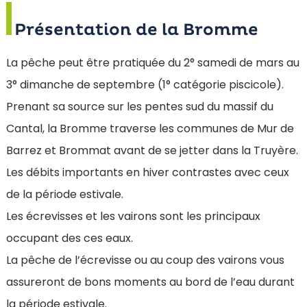
Présentation de la Bromme
La pêche peut être pratiquée du 2° samedi de mars au
3° dimanche de septembre (1° catégorie piscicole).
Prenant sa source sur les pentes sud du massif du
Cantal, la Bromme traverse les communes de Mur de
Barrez et Brommat avant de se jetter dans la Truyère.
Les débits importants en hiver contrastes avec ceux
de la période estivale.
Les écrevisses et les vairons sont les principaux
occupant des ces eaux.
La pêche de l’écrevisse ou au coup des vairons vous
assureront de bons moments au bord de l’eau durant
la période estivale.