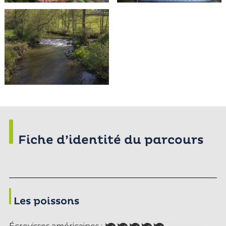
Fiche d’identité du parcours
Les poissons