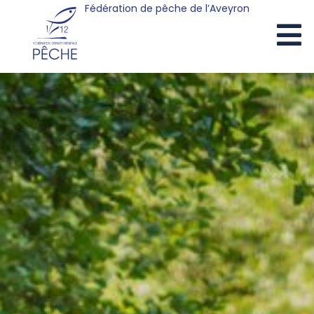
Fédération de pêche de l’Aveyron
Cookies management panel