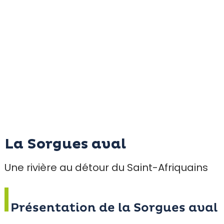
La Sorgues aval
Une rivière au détour du Saint-Afriquains
Présentation de la Sorgues aval