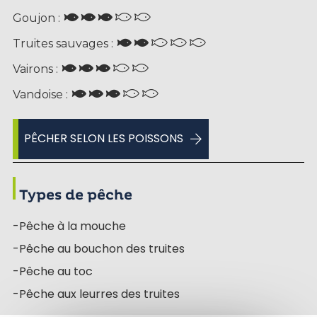
Goujon :
Truites sauvages :
Vairons :
Vandoise :
PÊCHER SELON LES POISSONS
Types de pêche
-Pêche à la mouche
-Pêche au bouchon des truites
-Pêche au toc
-Pêche aux leurres des truites