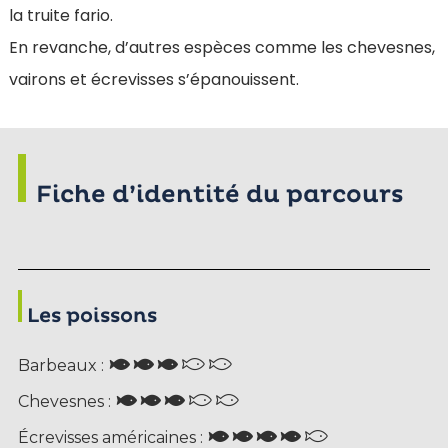
la truite fario.
En revanche, d’autres espèces comme les chevesnes,
vairons et écrevisses s’épanouissent.
Fiche d’identité du parcours
Les poissons
Barbeaux :
Chevesnes :
Écrevisses américaines :