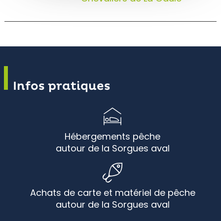
Infos pratiques
Hébergements pêche
autour de la Sorgues aval
Achats de carte et matériel de pêche
autour de la Sorgues aval