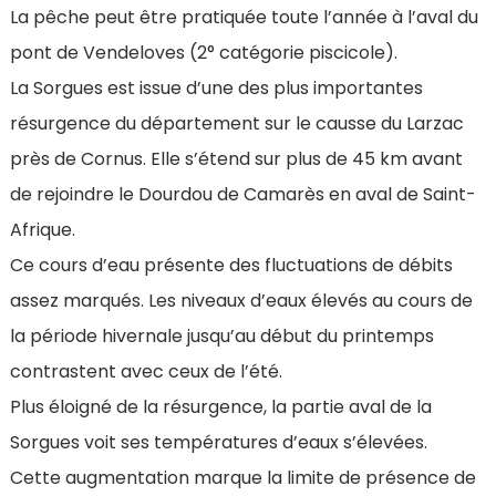
La pêche peut être pratiquée toute l’année à l’aval du
pont de Vendeloves (2° catégorie piscicole).
La Sorgues est issue d’une des plus importantes
résurgence du département sur le causse du Larzac
près de Cornus. Elle s’étend sur plus de 45 km avant
de rejoindre le Dourdou de Camarès en aval de Saint-
Afrique.
Ce cours d’eau présente des fluctuations de débits
assez marqués. Les niveaux d’eaux élevés au cours de
la période hivernale jusqu’au début du printemps
contrastent avec ceux de l’été.
Plus éloigné de la résurgence, la partie aval de la
Sorgues voit ses températures d’eaux s’élevées.
Cette augmentation marque la limite de présence de