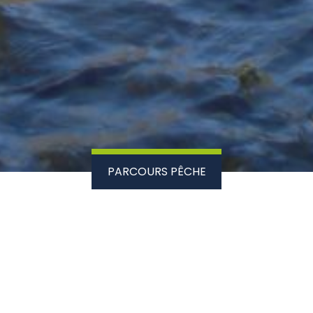
PARCOURS PÊCHE