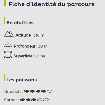
Fiche d’identité du parcours
En chiffres
Altitude :
310 m
Profondeur :
30 m
Superficie :
53 ha
Les poissons
Brochets :
Carpes :