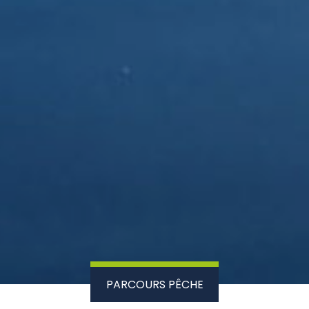
PARCOURS PÊCHE