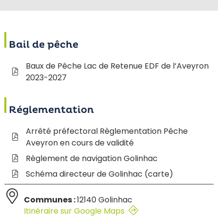
Bail de pêche
Baux de Pêche Lac de Retenue EDF de l’Aveyron
2023-2027
Réglementation
Arrêté préfectoral Règlementation Pêche
Aveyron en cours de validité
Règlement de navigation Golinhac
Schéma directeur de Golinhac (carte)
Communes :
12140 Golinhac
Itinéraire sur Google Maps