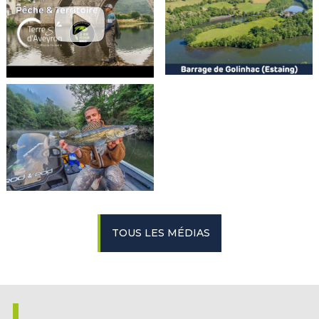
TOUS LES MÉDIAS