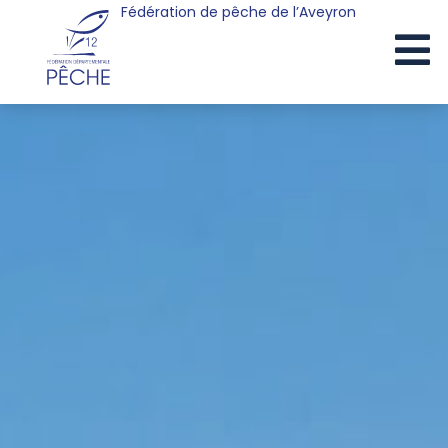
Fédération de pêche de l’Aveyron
Cookies management panel