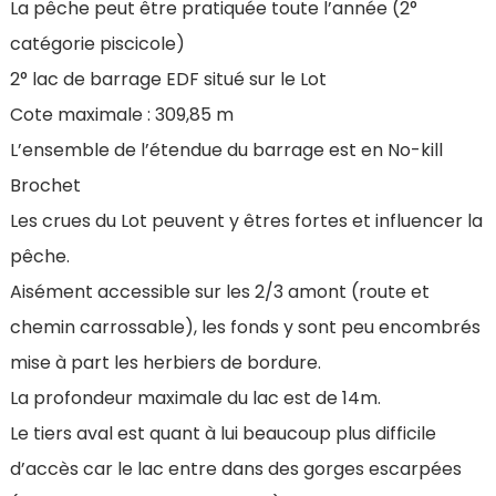
La pêche peut être pratiquée toute l’année (2°
catégorie piscicole)
2° lac de barrage EDF situé sur le Lot
Cote maximale : 309,85 m
L’ensemble de l’étendue du barrage est en No-kill
Brochet
Les crues du Lot peuvent y êtres fortes et influencer la
pêche.
Aisément accessible sur les 2/3 amont (route et
chemin carrossable), les fonds y sont peu encombrés
mise à part les herbiers de bordure.
La profondeur maximale du lac est de 14m.
Le tiers aval est quant à lui beaucoup plus difficile
d’accès car le lac entre dans des gorges escarpées