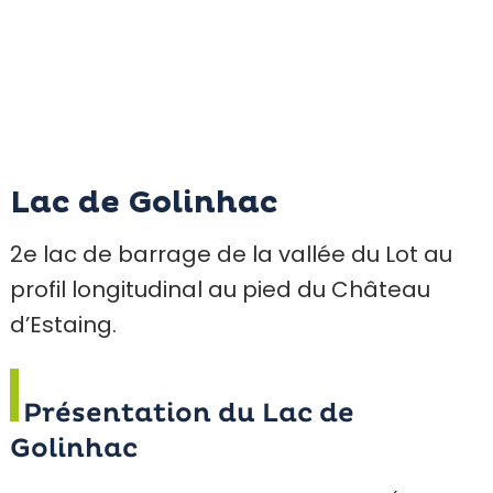
Lac de Golinhac
2e lac de barrage de la vallée du Lot au
profil longitudinal au pied du Château
d’Estaing.
Présentation du Lac de
Golinhac