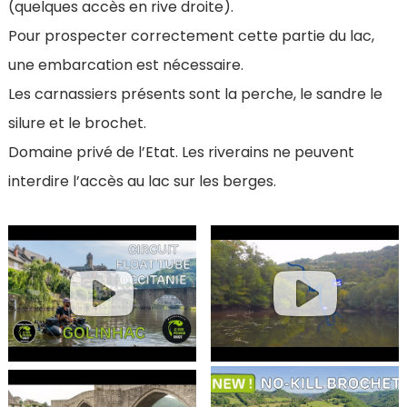
(quelques accès en rive droite).
Pour prospecter correctement cette partie du lac,
une embarcation est nécessaire.
Les carnassiers présents sont la perche, le sandre le
silure et le brochet.
Domaine privé de l’Etat. Les riverains ne peuvent
interdire l’accès au lac sur les berges.