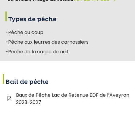
Types de pêche
-Pêche au coup
-Pêche aux leurres des carnassiers
-Pêche de la carpe de nuit
Bail de pêche
Baux de Pêche Lac de Retenue EDF de l’Aveyron
2023-2027
Label