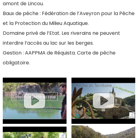
amont de Lincou.
Baux de pêche : Fédération de l’Aveyron pour la Pêche
et la Protection du Milieu Aquatique.
Domaine privé de l’Etat. Les riverains ne peuvent
interdire l’accès au lac sur les berges.
Gestion : AAPPMA de Réquista. Carte de pêche
obligatoire.