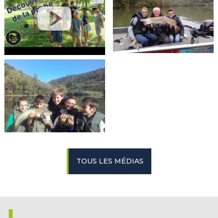
TOUS LES MÉDIAS