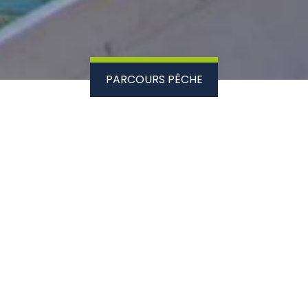
PARCOURS PÊCHE