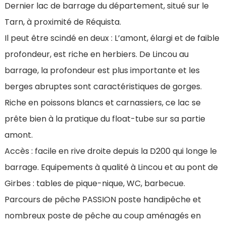
Dernier lac de barrage du département, situé sur le
Tarn, à proximité de Réquista.
Il peut être scindé en deux : L’amont, élargi et de faible
profondeur, est riche en herbiers. De Lincou au
barrage, la profondeur est plus importante et les
berges abruptes sont caractéristiques de gorges.
Riche en poissons blancs et carnassiers, ce lac se
prête bien à la pratique du float-tube sur sa partie
amont.
Accès : facile en rive droite depuis la D200 qui longe le
barrage. Equipements à qualité à Lincou et au pont de
Girbes : tables de pique-nique, WC, barbecue.
Parcours de pêche PASSION poste handipêche et
nombreux poste de pêche au coup aménagés en