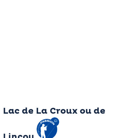
Lac de La Croux ou de
Lincou