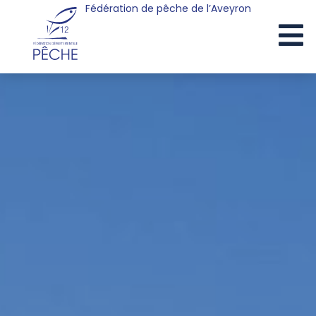
Fédération de pêche de l’Aveyron
Cookies management panel