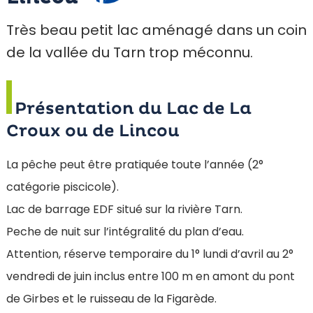
Très beau petit lac aménagé dans un coin
de la vallée du Tarn trop méconnu.
Présentation du Lac de La
Croux ou de Lincou
La pêche peut être pratiquée toute l’année (2°
catégorie piscicole).
Lac de barrage EDF situé sur la rivière Tarn.
Peche de nuit sur l’intégralité du plan d’eau.
Attention, réserve temporaire du 1° lundi d’avril au 2°
vendredi de juin inclus entre 100 m en amont du pont
de Girbes et le ruisseau de la Figarède.