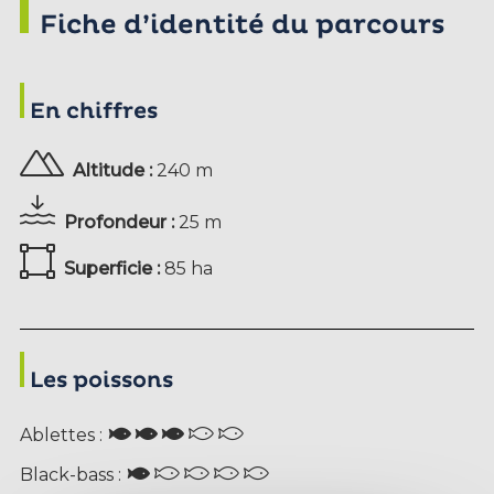
Fiche d’identité du parcours
En chiffres
Altitude :
240 m
Profondeur :
25 m
Superficie :
85 ha
Les poissons
Ablettes :
Black-bass :