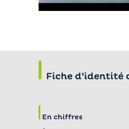
Fiche d’identité
En chiffres