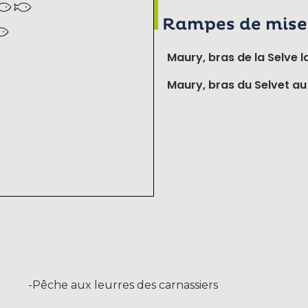
Rampes de mise 
Maury, bras de la Selve l
Maury, bras du Selvet au 
-Pêche aux leurres des carnassiers