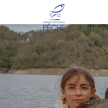
Cookies management panel