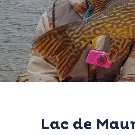
Lac de Mau