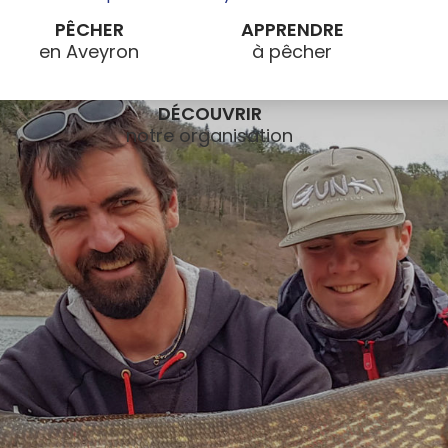
PÊCHER
APPRENDRE
DÉCOUVRIR