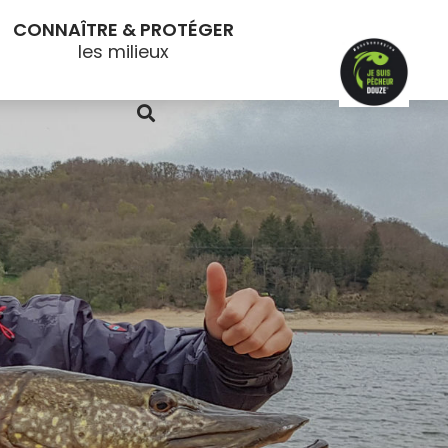
CONNAÎTRE & PROTÉGER