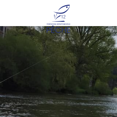
Cookies management panel