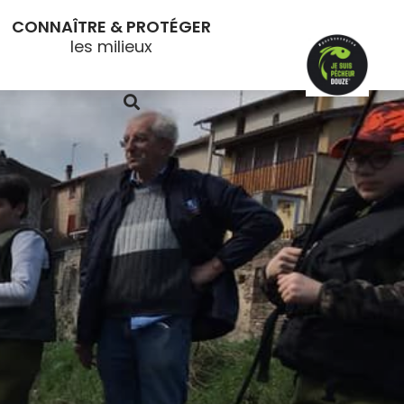
CONNAÎTRE & PROTÉGER