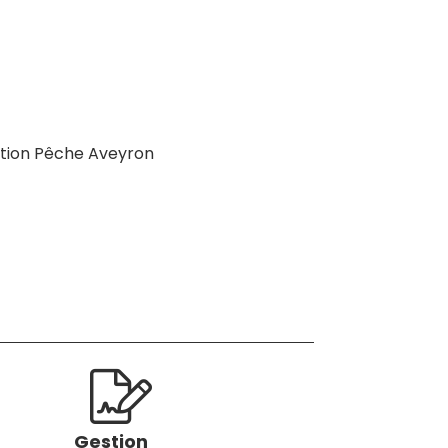
tion Pêche Aveyron
Gestion