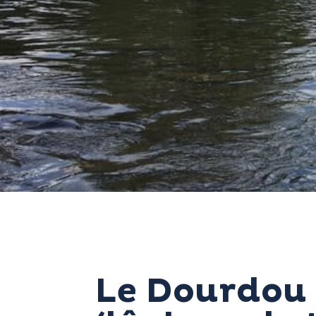
Le Dourdou