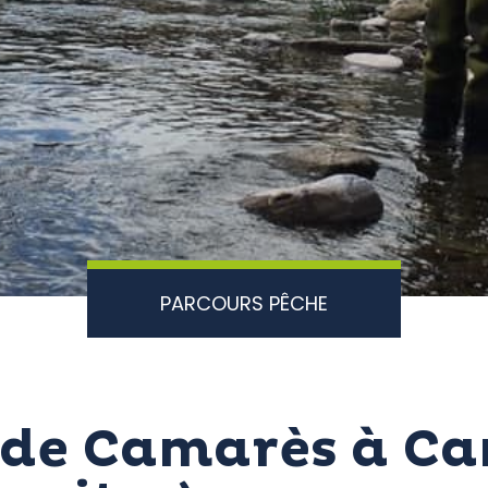
PARCOURS PÊCHE
 de Camarès à C