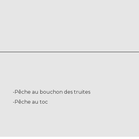
-Pêche au bouchon des truites
-Pêche au toc