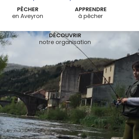
PÊCHER
APPRENDRE
DÉCOUVRIR