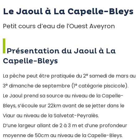
Le Jaoul à La Capelle-Bleys
Petit cours d’eau de l’Ouest Aveyron
Présentation du Jaoul à La
Capelle-Bleys
La pêche peut être pratiquée du 2° samedi de mars au
3° dimanche de septembre (1° catégorie piscicole).
Le Jaoul prend sa source au niveau de la Capelle-
Bleys, s’écoule sur 22km avant de se jetter dans le
Viaur au niveau de la Salvetat-Peyralès.
D’une largeur allant de 2 à 3 m et d’une profondeur
moyenne de 50cm au niveau de la Capelle-Bleys.