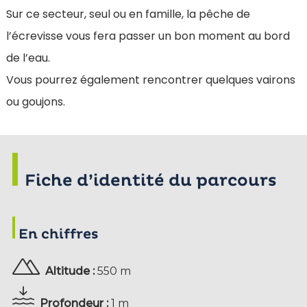
Sur ce secteur, seul ou en famille, la pêche de
l’écrevisse vous fera passer un bon moment au bord
de l’eau.
Vous pourrez également rencontrer quelques vairons
ou goujons.
Fiche d’identité du parcours
En chiffres
Altitude :
550 m
Profondeur :
1 m