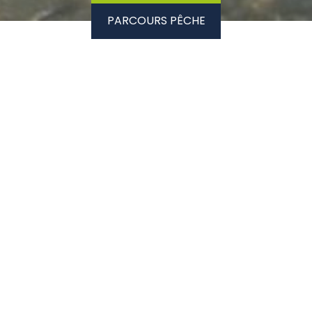
PARCOURS PÊCHE