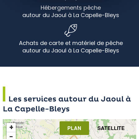
Hébergements pêche
autour du Jaoul à La Capelle-Bleys
Achats de carte et matériel de pêche
autour du Jaoul à La Capelle-Bleys
Les services autour du Jaoul à
La Capelle-Bleys
+
PLAN
SATELLITE
−