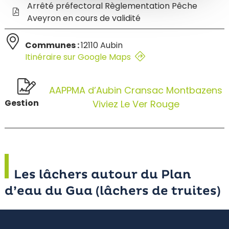
Arrêté préfectoral Règlementation Pêche
Aveyron en cours de validité
Communes :
12110 Aubin
Itinéraire sur Google Maps
AAPPMA d’Aubin Cransac Montbazens
Gestion
Viviez Le Ver Rouge
Les lâchers autour du Plan
d’eau du Gua (lâchers de truites)