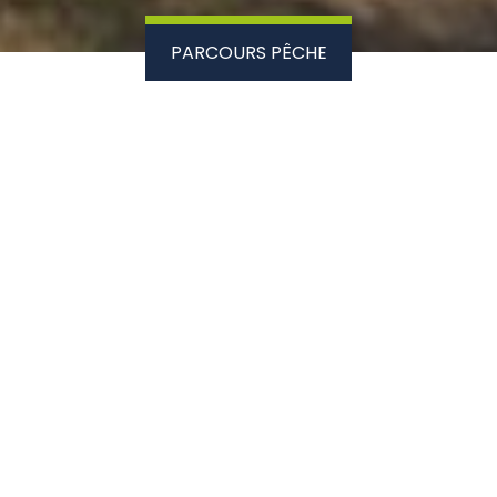
PARCOURS PÊCHE