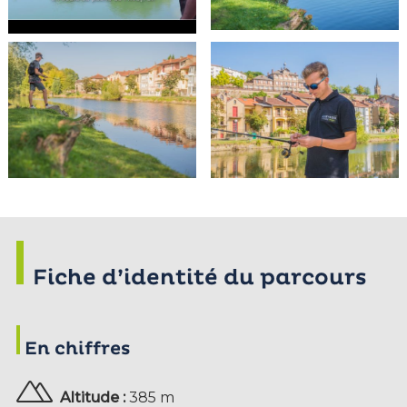
Fiche d’identité du parcours
En chiffres
Altitude :
385 m