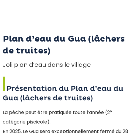
Plan d’eau du Gua (lâchers
de truites)
Joli plan d’eau dans le village
Présentation du Plan d’eau du
Gua (lâchers de truites)
La pêche peut être pratiquée toute l’année (2°
catégorie piscicole).
En 2025, Le Gua sera exceptionnellement fermé du 28