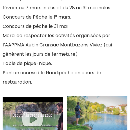
février au 7 mars inclus et du 28 au 31 mai inclus.
Concours de Pêche le 1° mars.
Concours de pêche le 31 mai.
Merci de respecter les activités organisées par
l’AAPPMA Aubin Cransac Montbazens Viviez (qui
génèrent les jours de fermeture)
Table de pique-nique.
Ponton accessible Handipêche en cours de
restauration.