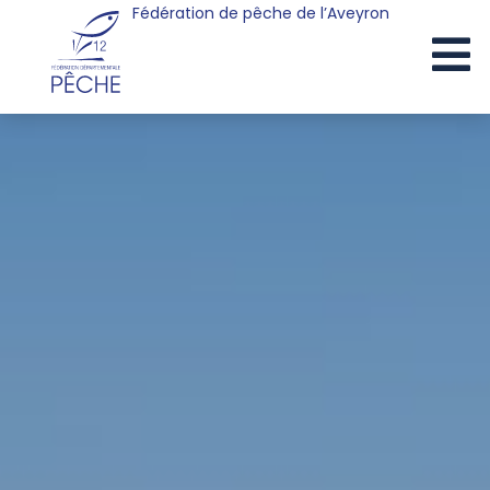
Fédération de pêche de l’Aveyron
Cookies management panel