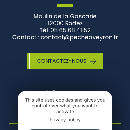
Moulin de la Gascarie
12000 Rodez
Tél. 05 65 68 41 52
Contact : contact@pecheaveyron.fr
CONTACTEZ-NOUS
Suivez-nous
This site uses cookies and gives you
control over what you want to
activate
Privacy policy