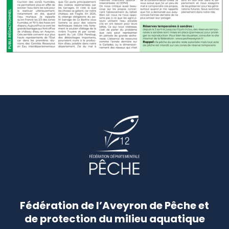
Fédération de l’Aveyron de Pêche et
de protection du milieu aquatique