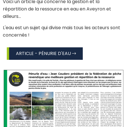
Voici un article qui concerne la gestion et la
répartition de la ressource en eau en Aveyron et
ailleurs...
L'eau est un sujet qui divise mais tous les acteurs sont
concernés !
ARTICLE - PÉNURIE D'EAU