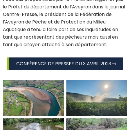
le Préfet du département de l'Aveyron dans le journal
Centre-Presse, le président de la Fédération de
l'Aveyron de Pêche et de Protection du Milieu
Aquatique a tenu a faire part de ses inquiétudes en
tant que représentant des pêcheurs mais aussi en
tant que citoyen attaché à son département.
CONFÉRENCE DE PRESSEE DU 3 AVRIL 2023