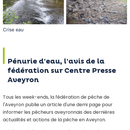
Crise eau
Pénurie d'eau, l'avis de la
fédération sur Centre Presse
Aveyron
Tous les week-ends, la fédération de pêche de
l'Aveyron publie un article d'une demi page pour
informer les pêcheurs aveyronnais des dernières
actualités et actions de la pêche en Aveyron.