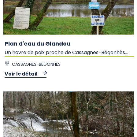
Plan d'eau du Glandou
Un havre de paix proche de Cassagnes-Bégonhès...
CASSAGNES-BÉGONHÈS
Voir le détail