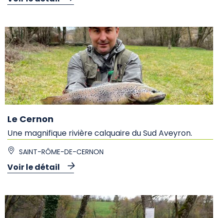
Le Cernon
Une magnifique rivière calquaire du Sud Aveyron.
SAINT-RÔME-DE-CERNON
Voir le détail