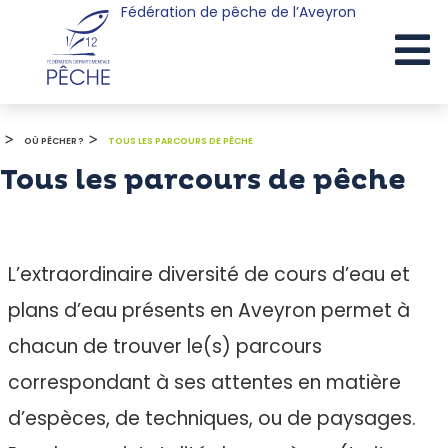
Fédération de pêche de l’Aveyron
Cookies management panel
>
>
OÙ PÊCHER ?
TOUS LES PARCOURS DE PÊCHE
Tous les parcours de pêche
L’extraordinaire diversité de cours d’eau et
plans d’eau présents en Aveyron permet à
chacun de trouver le(s) parcours
correspondant à ses attentes en matière
d’espèces, de techniques, ou de paysages.