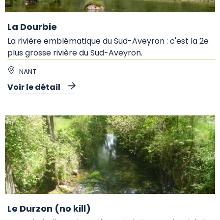
La Dourbie
La rivière emblématique du Sud-Aveyron : c'est la 2e
plus grosse rivière du Sud-Aveyron.
NANT
Voir le détail
Le Durzon (no kill)