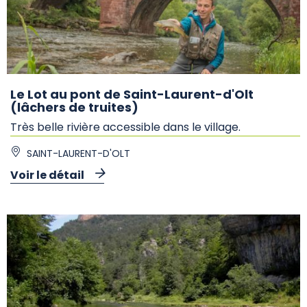
Le Lot au pont de Saint-Laurent-d'Olt
(lâchers de truites)
Très belle rivière accessible dans le village.
SAINT-LAURENT-D'OLT
Voir le détail