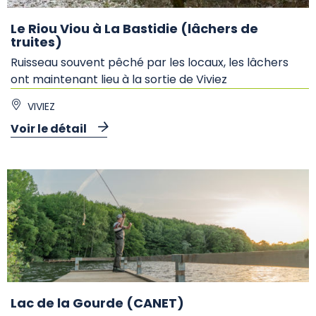
Le Riou Viou à La Bastidie (lâchers de
truites)
Ruisseau souvent pêché par les locaux, les lâchers
ont maintenant lieu à la sortie de Viviez
VIVIEZ
Voir le détail
Lac de la Gourde (CANET)