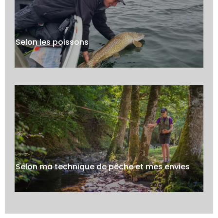
Selon les poissons
Selon ma technique de pêche et mes envies