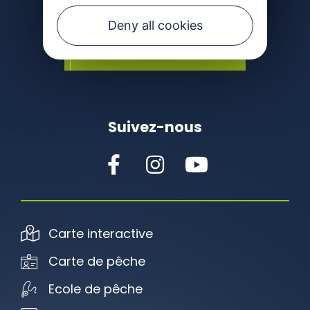
Deny all cookies
CONTACTEZ-NOUS
Suivez-nous
Carte interactive
Carte de pêche
Ecole de pêche