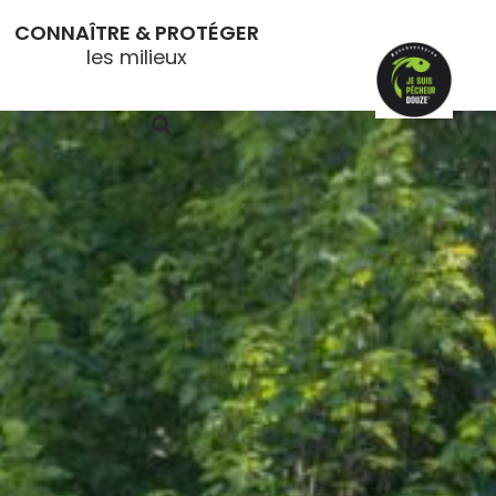
CONNAÎTRE & PROTÉGER