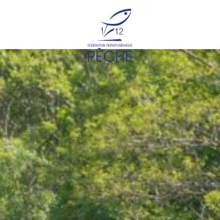
Cookies management panel