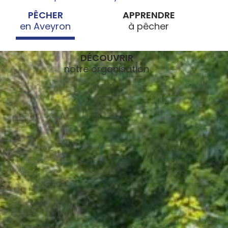
PÊCHER
APPRENDRE
DÉCOUVRIR