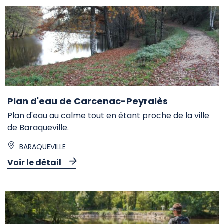
Plan d'eau de Carcenac-Peyralès
Plan d'eau au calme tout en étant proche de la ville
de Baraqueville.
BARAQUEVILLE
Voir le détail