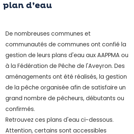
plan d’eau
De nombreuses communes et
communautés de communes ont confié la
gestion de leurs plans d'eau aux AAPPMA ou
à la Fédération de Pêche de l'Aveyron. Des
aménagements ont été réalisés, la gestion
de la pêche organisée afin de satisfaire un
grand nombre de pêcheurs, débutants ou
confirmés.
Retrouvez ces plans d'eau ci-dessous.
Attention, certains sont accessibles