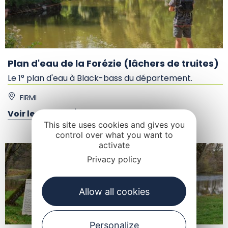
Plan d'eau de la Forézie (lâchers de truites)
Le 1° plan d'eau à Black-bass du département.
FIRMI
Voir le détail
This site uses cookies and gives you
control over what you want to
activate
Privacy policy
Allow all cookies
Personalize