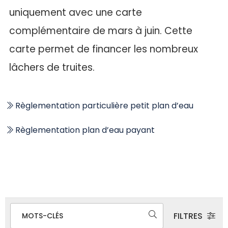
uniquement avec une carte
complémentaire de mars à juin. Cette
carte permet de financer les nombreux
lâchers de truites.
Règlementation particulière petit plan d’eau
Règlementation plan d’eau payant
FILTRES
MOTS-CLÉS