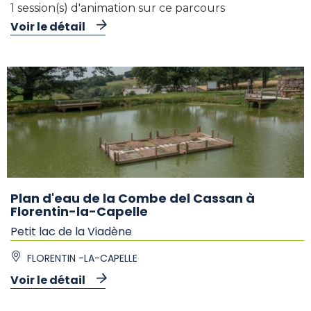
1 session(s) d'animation sur ce parcours
Voir le détail
Plan d'eau de la Combe del Cassan à
Florentin-la-Capelle
Petit lac de la Viadène
FLORENTIN -LA-CAPELLE
Voir le détail