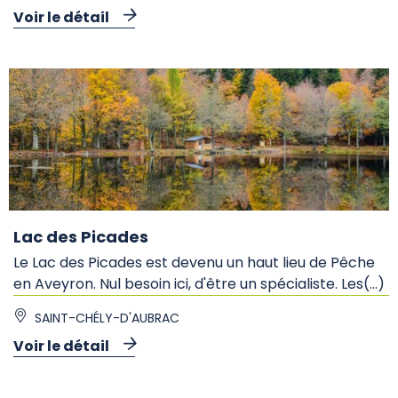
Voir le détail
Lac des Picades
Le Lac des Picades est devenu un haut lieu de Pêche
en Aveyron. Nul besoin ici, d'être un spécialiste. Les(...)
SAINT-CHÉLY-D'AUBRAC
Voir le détail