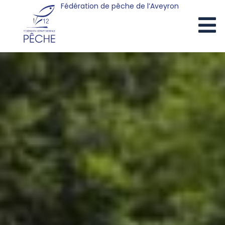
Fédération de pêche de l’Aveyron
Cookies management panel