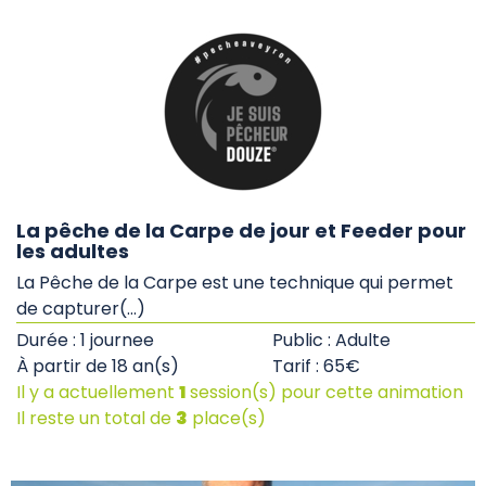
La pêche de la Carpe de jour et Feeder pour
les adultes
La Pêche de la Carpe est une technique qui permet
de capturer(...)
Durée : 1 journee
Public : Adulte
À partir de 18 an(s)
Tarif : 65€
Il y a actuellement
1
session(s) pour cette animation
Il reste un total de
3
place(s)