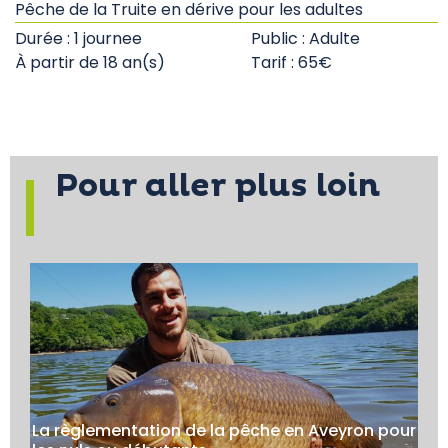
Pêche de la Truite en dérive pour les adultes
Durée : 1 journee
Public : Adulte
À partir de 18 an(s)
Tarif : 65€
Pour aller plus loin
La règlementation de la pêche en Aveyron pour