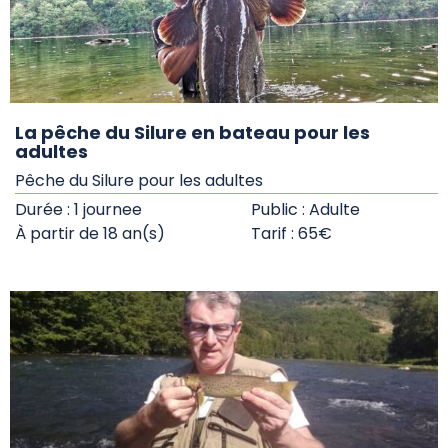
La pêche du Silure en bateau pour les
adultes
Pêche du Silure pour les adultes
Durée : 1 journee
Public : Adulte
À partir de 18 an(s)
Tarif : 65€