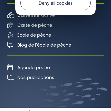
Deny all cookies
Carte interactive
Carte de pêche
Ecole de pêche
Blog de l'école de pêche
Agenda pêche
Nos publications