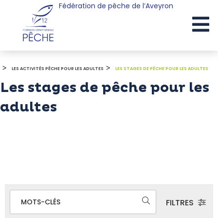
Fédération de pêche de l’Aveyron
Cookies management panel
>
>
LES ACTIVITÉS PÊCHE POUR LES ADULTES
LES STAGES DE PÊCHE POUR LES ADULTES
Les stages de pêche pour les
adultes
FILTRES
MOTS-CLÉS