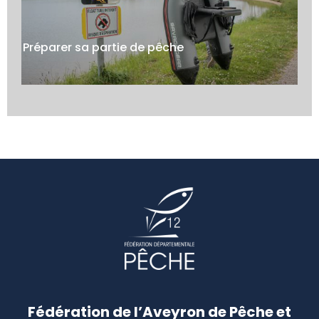
Préparer sa partie de pêche
Fédération de l’Aveyron de Pêche et