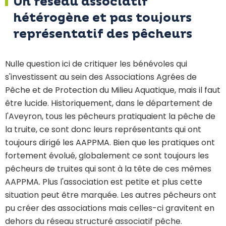
Un réseau associatif
hétérogène et pas toujours
représentatif des pêcheurs
Nulle question ici de critiquer les bénévoles qui
s'investissent au sein des Associations Agrées de
Pêche et de Protection du Milieu Aquatique, mais il faut
être lucide. Historiquement, dans le département de
l'Aveyron, tous les pêcheurs pratiquaient la pêche de
la truite, ce sont donc leurs représentants qui ont
toujours dirigé les AAPPMA. Bien que les pratiques ont
fortement évolué, globalement ce sont toujours les
pêcheurs de truites qui sont à la tête de ces mêmes
AAPPMA. Plus l'association est petite et plus cette
situation peut être marquée. Les autres pêcheurs ont
pu créer des associations mais celles-ci gravitent en
dehors du réseau structuré associatif pêche.