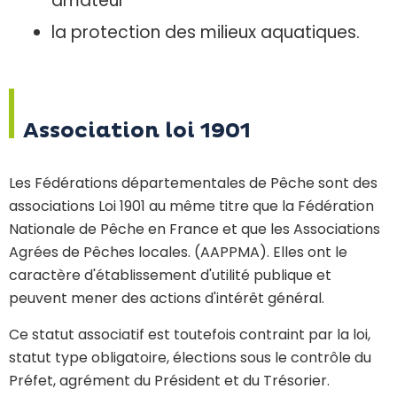
amateur
la protection des milieux aquatiques.
Association loi 1901
Les Fédérations départementales de Pêche sont des
associations Loi 1901 au même titre que la Fédération
Nationale de Pêche en France et que les Associations
Agrées de Pêches locales. (AAPPMA). Elles ont le
caractère d'établissement d'utilité publique et
peuvent mener des actions d'intérêt général.
Ce statut associatif est toutefois contraint par la loi,
statut type obligatoire, élections sous le contrôle du
Préfet, agrément du Président et du Trésorier.