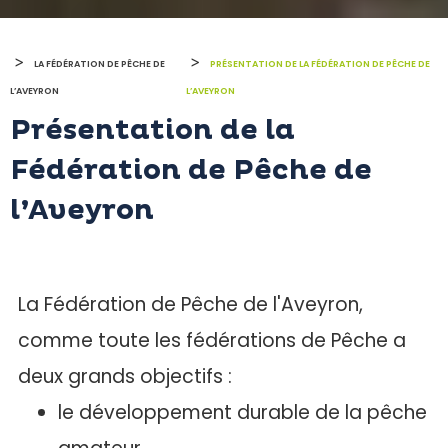
>
>
LA FÉDÉRATION DE PÊCHE DE
PRÉSENTATION DE LA FÉDÉRATION DE PÊCHE DE
L’AVEYRON
L’AVEYRON
Présentation de la
Fédération de Pêche de
l’Aveyron
La Fédération de Pêche de l'Aveyron,
comme toute les fédérations de Pêche a
deux grands objectifs :
le développement durable de la pêche