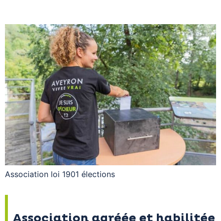
Association loi 1901 élections
Association agréée et habilitée