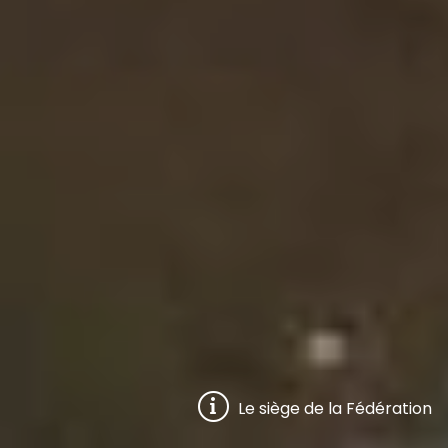
Le siège de la Fédération