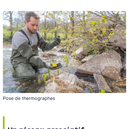
Pose de thermographes