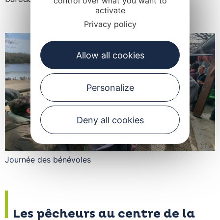
control over what you want to
activate
Privacy policy
Allow all cookies
Personalize
Deny all cookies
Journée des bénévoles
Les pêcheurs au centre de la