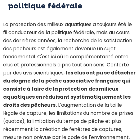
politique fédérale
La protection des milieux aquatiques a toujours été le
fil conducteur de la politique fédérale, mais au cours
des dernières années, la recherche de la satisfaction
des pêcheurs est également devenue un sujet
fondamental. C'est ici où la complémentarité entre
élus et professionnels a pris tout son sens. Conforté
par des avis scientifiques,
les élus ont pu se détacher
du dogme de la pêche associative française qui
consiste à faire de la protection des milieux
aquatiques en réduisant systématiquement les
droits des pêcheurs.
L'augmentation de la taille
légale de capture, les limitations du nombre de prises
(quotas), la limitation du temps de pêche et plus
récemment la création de fenêtres de captures,
mesure non prévue par le code de l'environnement,