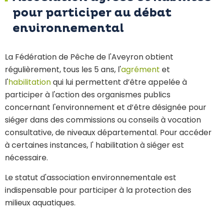
pour participer au débat
environnemental
La Fédération de Pêche de l'Aveyron obtient
régulièrement, tous les 5 ans, l'
agrément
et
l'
habilitation
qui lui permettent d’être appelée à
participer à l'action des organismes publics
concernant l'environnement et d’être désignée pour
siéger dans des commissions ou conseils à vocation
consultative, de niveaux départemental. Pour accéder
à certaines instances, l' habilitation à siéger est
nécessaire.
Le statut d'association environnementale est
indispensable pour participer à la protection des
milieux aquatiques.