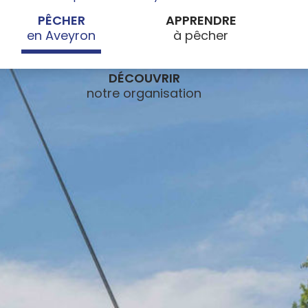
PÊCHER
APPRENDRE
DÉCOUVRIR