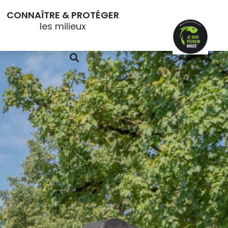
CONNAÎTRE & PROTÉGER