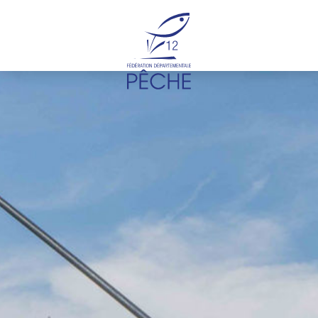
Cookies management panel