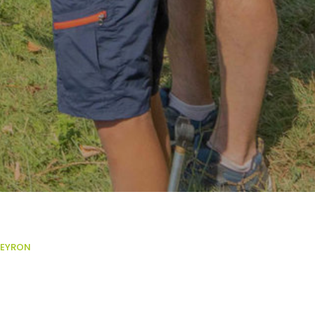
VEYRON