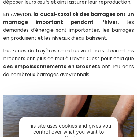
déposer leurs œufs et ainsi assurer leur reproduction.
En Aveyron,
la quasi-totalité des barrages ont un
marnage important
pendant l’hiver.
Les
demandes d'énergie sont importantes, les barrages
en produisent et les niveaux d’eau baissent.
Les zones de frayères se retrouvent hors d’eau et les
brochets ont plus de mal à frayer. C’est pour cela que
des empoissonnements en brochets
ont lieu dans
de nombreux barrages aveyronnais.
This site uses cookies and gives you
control over what you want to