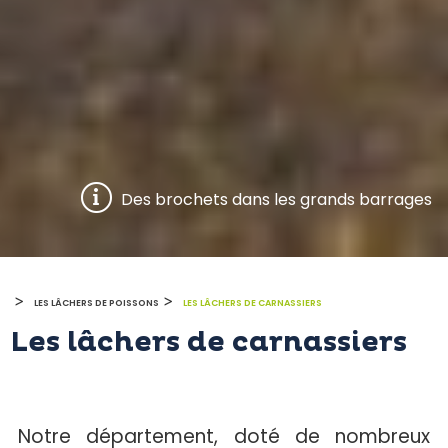
Des brochets dans les grands barrages
>
>
LES LÂCHERS DE POISSONS
LES LÂCHERS DE CARNASSIERS
Les lâchers de carnassiers
Notre département, doté de nombreux