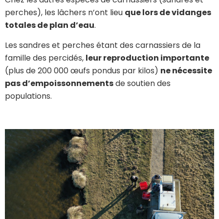
perches), les lâchers n’ont lieu
que lors de vidanges
totales de plan d’eau
.
Les sandres et perches étant des carnassiers de la
famille des percidés,
leur reproduction importante
(plus de 200 000 œufs pondus par kilos)
ne nécessite
pas d’empoissonnements
de soutien des
populations.