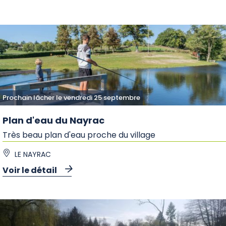
Prochain lâcher le vendredi 25 septembre
Plan d'eau du Nayrac
Très beau plan d'eau proche du village
LE NAYRAC
Voir le détail