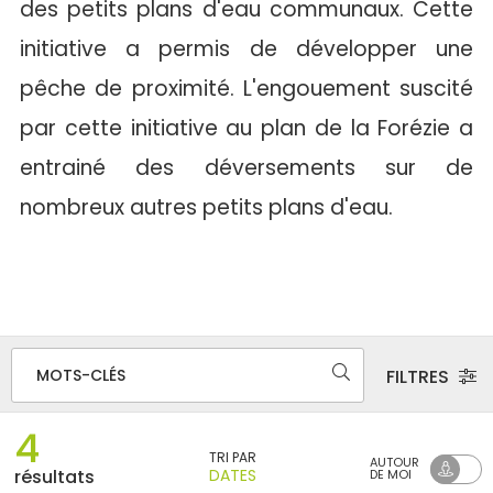
des petits plans d'eau communaux. Cette
initiative a permis de développer une
pêche de proximité. L'engouement suscité
par cette initiative au plan de la Forézie a
entrainé des déversements sur de
nombreux autres petits plans d'eau.
FILTRES
MOTS-CLÉS
4
TRI PAR
AUTOUR
DATES
résultats
DE MOI