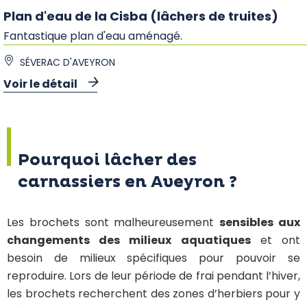
Plan d'eau de la Cisba (lâchers de truites)
Fantastique plan d'eau aménagé.
SÉVERAC D'AVEYRON
Voir le détail
Pourquoi lâcher des
carnassiers en Aveyron ?
Les brochets sont malheureusement
sensibles aux
changements des milieux aquatiques
et ont
besoin de milieux spécifiques pour pouvoir se
reproduire. Lors de leur période de frai pendant l’hiver,
les brochets recherchent des zones d’herbiers pour y