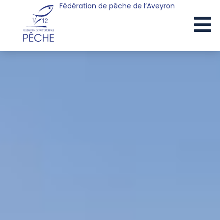
Fédération de pêche de l’Aveyron
Cookies management panel