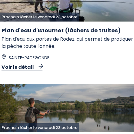
Prochain lâcher le vendredi 23 octobre
Plan d'eau d'Istournet (lâchers de truites)
Plan d'eau aux portes de Rodez, qui permet de pratiquer
la pêche toute l'année.
SAINTE-RADEGONDE
Voir le détail
Prochain lâcher le vendredi 23 octobre