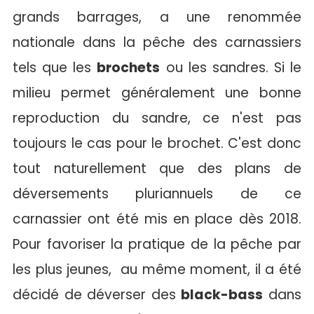
grands barrages, a une renommée
nationale dans la pêche des carnassiers
tels que les
brochets
ou les sandres. Si le
milieu permet généralement une bonne
reproduction du sandre, ce n'est pas
toujours le cas pour le brochet. C'est donc
tout naturellement que des plans de
déversements pluriannuels de ce
carnassier ont été mis en place dès 2018.
Pour favoriser la pratique de la pêche par
les plus jeunes, au même moment, il a été
décidé de déverser des
black-bass
dans