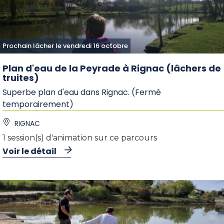
Prochain lâcher le vendredi 16 octobre
Plan d'eau de la Peyrade à Rignac (lâchers de
truites)
Superbe plan d'eau dans Rignac. (Fermé
temporairement)
RIGNAC
1 session(s) d'animation sur ce parcours
Voir le détail