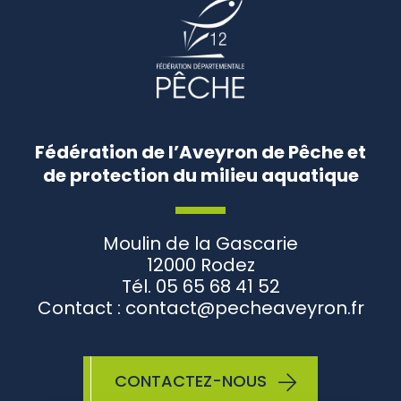
Fédération de l’Aveyron de Pêche et
de protection du milieu aquatique
Moulin de la Gascarie
12000 Rodez
Tél. 05 65 68 41 52
Contact : contact@pecheaveyron.fr
CONTACTEZ-NOUS