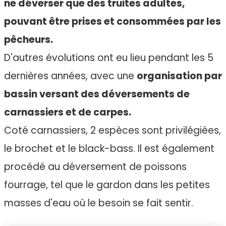
ne déverser que des truites adultes,
pouvant être prises et consommées par les
pêcheurs.
D'autres évolutions ont eu lieu pendant les 5
dernières années, avec une
organisation par
bassin versant des déversements de
carnassiers et de carpes.
Coté carnassiers, 2 espèces sont privilégiées,
le brochet et le black-bass. Il est également
procédé au déversement de poissons
fourrage, tel que le gardon dans les petites
masses d'eau où le besoin se fait sentir.