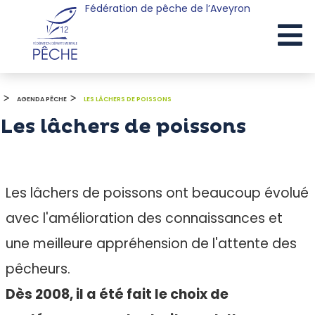
Fédération de pêche de l’Aveyron
Cookies management panel
>
>
AGENDA PÊCHE
LES LÂCHERS DE POISSONS
Les lâchers de poissons
Les lâchers de poissons ont beaucoup évolué
avec l'amélioration des connaissances et
une meilleure appréhension de l'attente des
pêcheurs.
Dès 2008, il a été fait le choix de