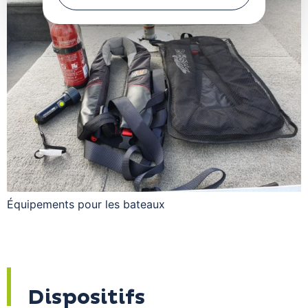
Équipements pour les bateaux
Dispositifs