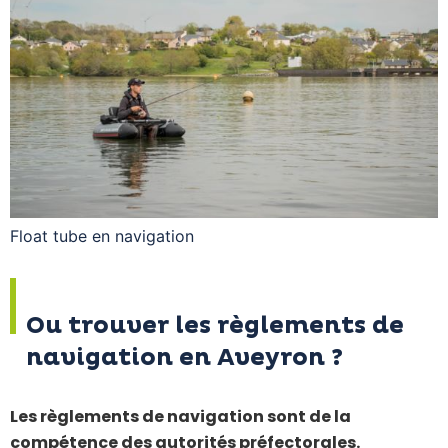
Float tube en navigation
Ou trouver les règlements de
navigation en Aveyron ?
Les règlements de navigation sont de la
compétence des autorités préfectorales.