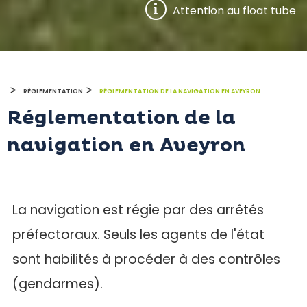
Attention au float tube
>
>
RÈGLEMENTATION
RÉGLEMENTATION DE LA NAVIGATION EN AVEYRON
Réglementation de la
navigation en Aveyron
La navigation est régie par des arrêtés
préfectoraux. Seuls les agents de l'état
sont habilités à procéder à des contrôles
(gendarmes).