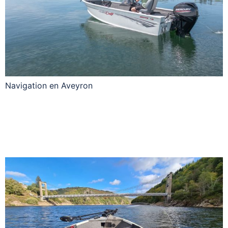
Navigation en Aveyron