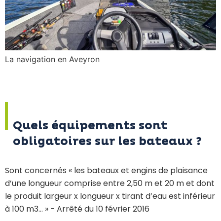
La navigation en Aveyron
Quels équipements sont
obligatoires sur les bateaux ?
Sont concernés « les bateaux et engins de plaisance
d’une longueur comprise entre 2,50 m et 20 m et dont
le produit largeur x longueur x tirant d’eau est inférieur
à 100 m3... » - Arrêté du 10 février 2016