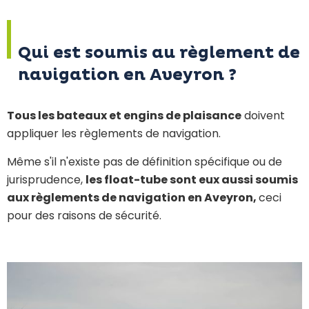
Qui est soumis au règlement de
navigation en Aveyron ?
Tous les bateaux et engins de plaisance
doivent
appliquer les règlements de navigation.
Même s'il n'existe pas de définition spécifique ou de
jurisprudence,
les float-tube sont eux aussi soumis
aux règlements de navigation en Aveyron,
ceci
pour des raisons de sécurité.