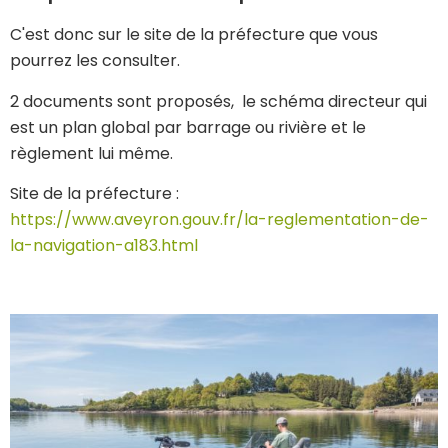
C'est donc sur le site de la préfecture que vous
pourrez les consulter.
2 documents sont proposés, le schéma directeur qui
est un plan global par barrage ou rivière et le
règlement lui même.
Site de la préfecture :
https://www.aveyron.gouv.fr/la-reglementation-de-
la-navigation-a183.html