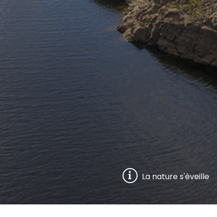
La nature s'éveille