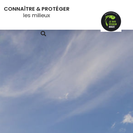
CONNAÎTRE & PROTÉGER