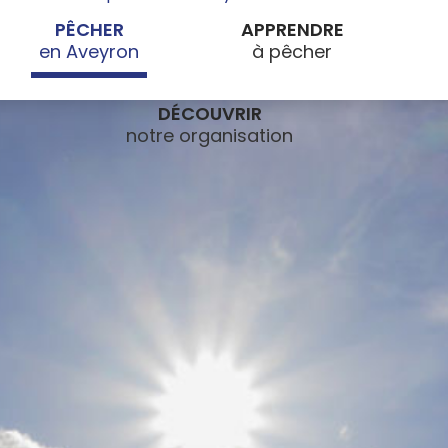
PÊCHER
APPRENDRE
DÉCOUVRIR