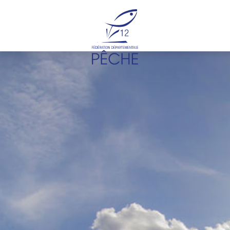
Cookies management panel