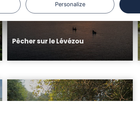
Personalize
Pêcher sur le Lévézou